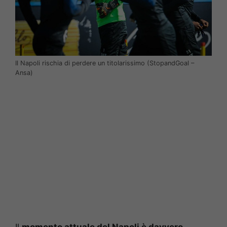
Il Napoli rischia di perdere un titolarissimo (StopandGoal –
Ansa)