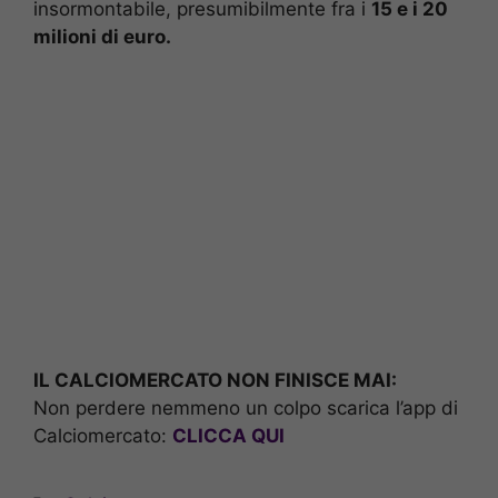
insormontabile, presumibilmente fra i
15 e i 20
milioni di euro.
IL CALCIOMERCATO NON FINISCE MAI:
Non perdere nemmeno un colpo scarica l’app di
Calciomercato:
CLICCA QUI