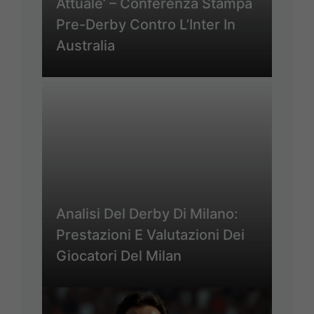
Attuale’ – Conferenza Stampa
Pre-Derby Contro L’Inter In
Australia
Analisi Del Derby Di Milano:
Prestazioni E Valutazioni Dei
Giocatori Del Milan