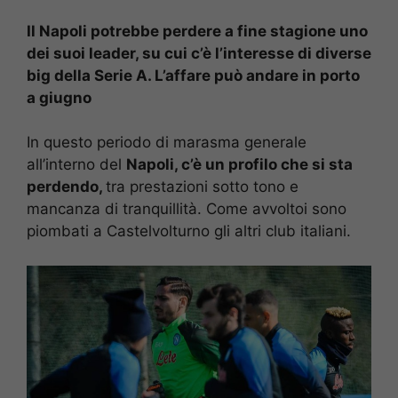
Il Napoli potrebbe perdere a fine stagione uno
dei suoi leader, su cui c’è l’interesse di diverse
big della Serie A. L’affare può andare in porto
a giugno
In questo periodo di marasma generale
all’interno del
Napoli, c’è un profilo che si sta
perdendo,
tra prestazioni sotto tono e
mancanza di tranquillità. Come avvoltoi sono
piombati a Castelvolturno gli altri club italiani.