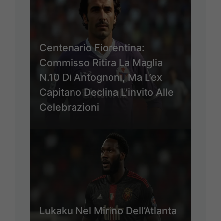
Centenario Fiorentina:
Commisso Ritira La Maglia
N.10 Di Antognoni, Ma L’ex
Capitano Declina L’invito Alle
Celebrazioni
Lukaku Nel Mirino Dell’Atlanta