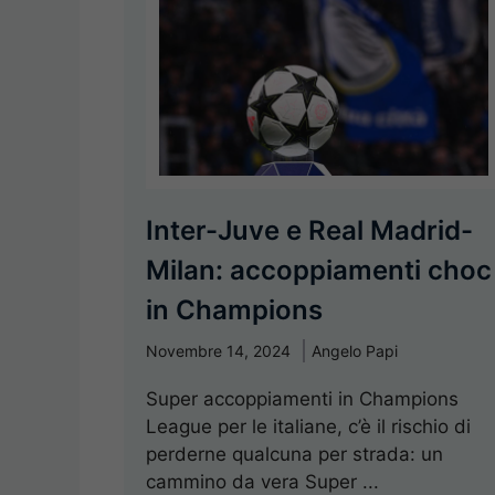
Inter-Juve e Real Madrid-
Milan: accoppiamenti choc
in Champions
Novembre 14, 2024
Angelo Papi
Super accoppiamenti in Champions
League per le italiane, c’è il rischio di
perderne qualcuna per strada: un
cammino da vera Super ...