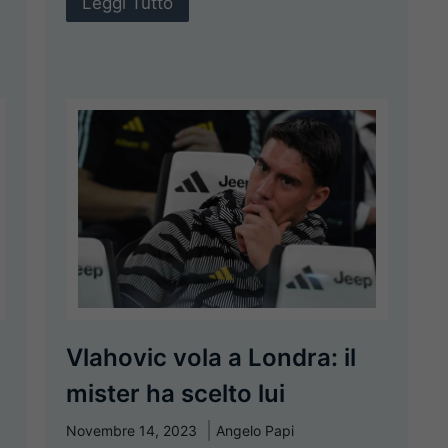
Leggi Tutto
Vlahovic vola a Londra: il
mister ha scelto lui
Novembre 14, 2023
Angelo Papi