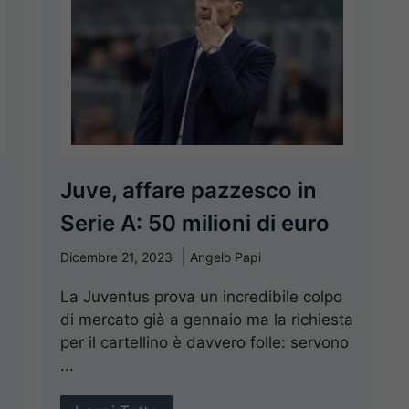
Juve, affare pazzesco in
Serie A: 50 milioni di euro
Dicembre 21, 2023
Angelo Papi
La Juventus prova un incredibile colpo
di mercato già a gennaio ma la richiesta
per il cartellino è davvero folle: servono
...