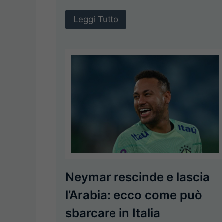
Leggi Tutto
Neymar rescinde e lascia
l’Arabia: ecco come può
sbarcare in Italia