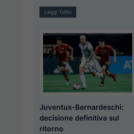
Leggi Tutto
Juventus-Bernardeschi:
decisione definitiva sul
ritorno