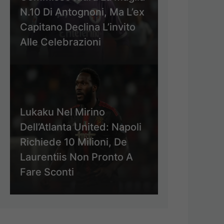
N.10 Di Antognoni, Ma L’ex
Capitano Declina L’invito
Alle Celebrazioni
Lukaku Nel Mirino
Dell’Atlanta United: Napoli
Richiede 10 Milioni, De
Laurentiis Non Pronto A
Fare Sconti