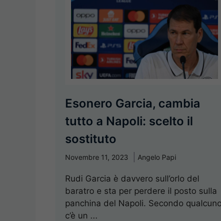
Esonero Garcia, cambia
tutto a Napoli: scelto il
sostituto
Novembre 11, 2023
Angelo Papi
Rudi Garcia è davvero sull’orlo del
baratro e sta per perdere il posto sulla
panchina del Napoli. Secondo qualcun
c’è un ...