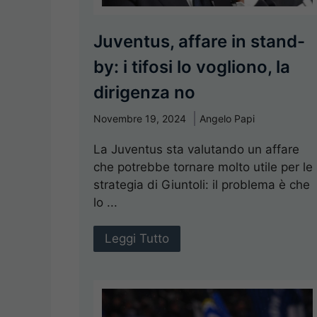
Juventus, affare in stand-
by: i tifosi lo vogliono, la
dirigenza no
Novembre 19, 2024
Angelo Papi
La Juventus sta valutando un affare
che potrebbe tornare molto utile per le
strategia di Giuntoli: il problema è che
lo ...
Leggi Tutto