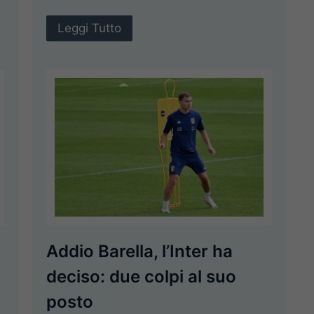
Leggi Tutto
Addio Barella, l’Inter ha
deciso: due colpi al suo
posto