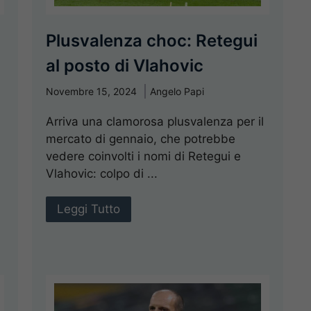
Plusvalenza choc: Retegui
al posto di Vlahovic
Novembre 15, 2024
Angelo Papi
Arriva una clamorosa plusvalenza per il
mercato di gennaio, che potrebbe
vedere coinvolti i nomi di Retegui e
Vlahovic: colpo di ...
Leggi Tutto