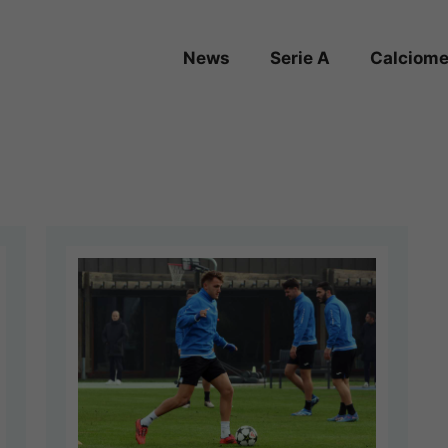
News
Serie A
Calciome