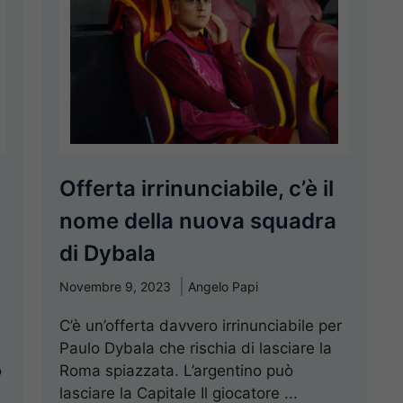
Offerta irrinunciabile, c’è il
nome della nuova squadra
di Dybala
Novembre 9, 2023
Angelo Papi
C’è un’offerta davvero irrinunciabile per
Paulo Dybala che rischia di lasciare la
o
Roma spiazzata. L’argentino può
lasciare la Capitale Il giocatore ...