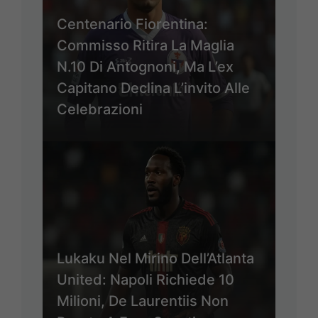
Centenario Fiorentina:
Commisso Ritira La Maglia
N.10 Di Antognoni, Ma L’ex
Capitano Declina L’invito Alle
Celebrazioni
Lukaku Nel Mirino Dell’Atlanta
United: Napoli Richiede 10
Milioni, De Laurentiis Non