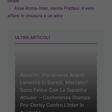
totale
Asse Roma-Inter, niente Frattesi: il vero
affare in chiusura è un altro
ULTIMI ARTICOLI
Amorim: ‘Porteremo Avanti
L’eredità Di Baresi. Mercato?
Sono Felice Con La Squadra
Attuale’ – Conferenza Stampa
Pre-Derby Contro L’Inter In