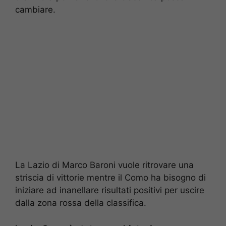
cambiare.
La Lazio di Marco Baroni vuole ritrovare una
striscia di vittorie mentre il Como ha bisogno di
iniziare ad inanellare risultati positivi per uscire
dalla zona rossa della classifica.