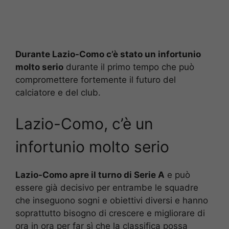
Durante Lazio-Como c’è stato un infortunio
molto serio
durante il primo tempo che può
compromettere fortemente il futuro del
calciatore e del club.
Lazio-Como, c’è un
infortunio molto serio
Lazio-Como apre il turno di Serie A
e può
essere già decisivo per entrambe le squadre
che inseguono sogni e obiettivi diversi e hanno
soprattutto bisogno di crescere e migliorare di
ora in ora per far sì che la classifica possa