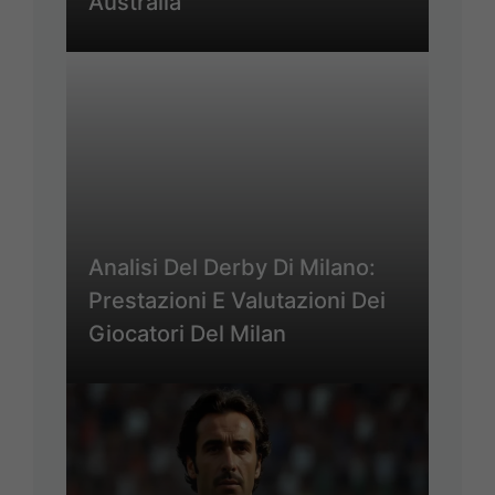
Australia
Analisi Del Derby Di Milano:
Prestazioni E Valutazioni Dei
Giocatori Del Milan