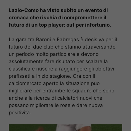
Lazio-Como ha visto subito un evento di
cronaca che rischia di compromettere il
futuro di un top player: out per infortunio.
La gara tra Baroni e Fabregas è decisiva per il
futuro dei due club che stanno attraversando
un periodo molto particolare e devono
assolutamente fare risultato per scalare la
classifica e riuscire a raggiungere gli obiettivi
prefissati a inizio stagione. Ora con il
calciomercato aperto la situazione può
migliorare per entrambe le squadre che sono
anche alla ricerca di calciatori nuovi che
possano migliorare le rose e dare nuova
positività.