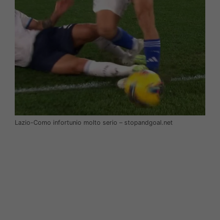
Lazio-Como infortunio molto serio – stopandgoal.net