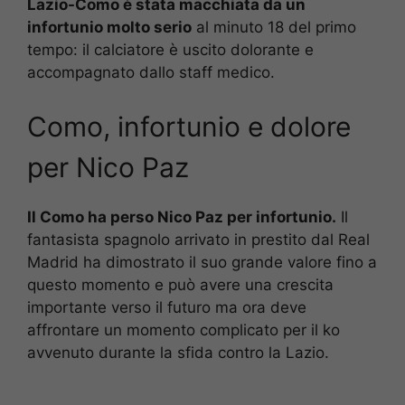
Lazio-Como è stata macchiata da un
infortunio molto serio
al minuto 18 del primo
tempo: il calciatore è uscito dolorante e
accompagnato dallo staff medico.
Como, infortunio e dolore
per Nico Paz
Il Como ha perso Nico Paz per infortunio.
Il
fantasista spagnolo arrivato in prestito dal Real
Madrid ha dimostrato il suo grande valore fino a
questo momento e può avere una crescita
importante verso il futuro ma ora deve
affrontare un momento complicato per il ko
avvenuto durante la sfida contro la Lazio.