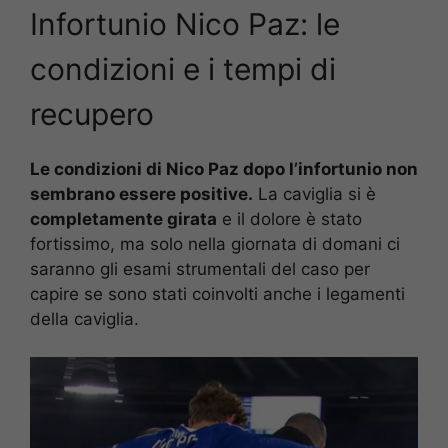
Infortunio Nico Paz: le
condizioni e i tempi di
recupero
Le condizioni di Nico Paz dopo l’infortunio non
sembrano essere positive.
La caviglia si è
completamente girata
e il dolore è stato
fortissimo, ma solo nella giornata di domani ci
saranno gli esami strumentali del caso per
capire se sono stati coinvolti anche i legamenti
della caviglia.