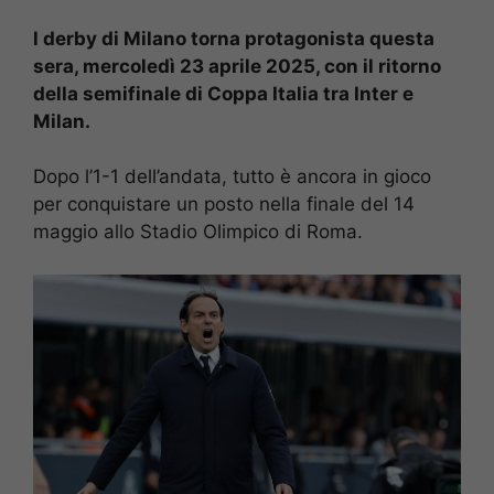
l derby di Milano torna protagonista questa
sera, mercoledì 23 aprile 2025, con il ritorno
della semifinale di Coppa Italia tra Inter e
Milan.
Dopo l’1-1 dell’andata, tutto è ancora in gioco
per conquistare un posto nella finale del 14
maggio allo Stadio Olimpico di Roma.​