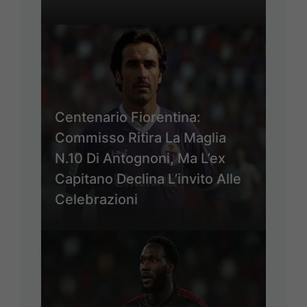
Centenario Fiorentina:
Commisso Ritira La Maglia
N.10 Di Antognoni, Ma L’ex
Capitano Declina L’invito Alle
Celebrazioni