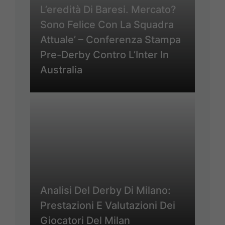
L’eredità Di Baresi. Mercato?
Sono Felice Con La Squadra
Attuale’ – Conferenza Stampa
Pre-Derby Contro L’Inter In
Australia
Analisi Del Derby Di Milano:
Prestazioni E Valutazioni Dei
Giocatori Del Milan