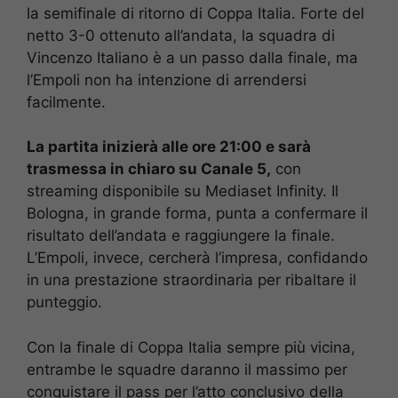
la semifinale di ritorno di Coppa Italia. Forte del
netto 3-0 ottenuto all’andata, la squadra di
Vincenzo Italiano è a un passo dalla finale, ma
l’Empoli non ha intenzione di arrendersi
facilmente. ​
La partita inizierà alle ore 21:00 e sarà
trasmessa in chiaro su Canale 5,
con
streaming disponibile su Mediaset Infinity. Il
Bologna, in grande forma, punta a confermare il
risultato dell’andata e raggiungere la finale.
L’Empoli, invece, cercherà l’impresa, confidando
in una prestazione straordinaria per ribaltare il
punteggio.​
Con la finale di Coppa Italia sempre più vicina,
entrambe le squadre daranno il massimo per
conquistare il pass per l’atto conclusivo della