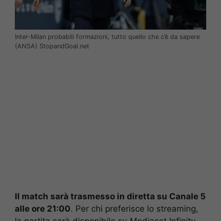
Inter-Milan probabili formazioni, tutto quello che c’è da sapere
(ANSA) StopandGoal.net
Il match sarà trasmesso in diretta su Canale 5
alle ore 21:00
. Per chi preferisce lo streaming,