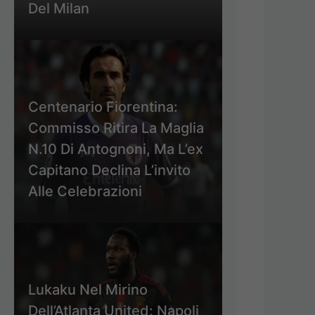
Del Milan
Centenario Fiorentina:
Commisso Ritira La Maglia
N.10 Di Antognoni, Ma L’ex
Capitano Declina L’invito
Alle Celebrazioni
Lukaku Nel Mirino
Dell’Atlanta United: Napoli