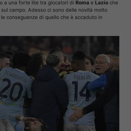
o a una forte lite tra giocatori di
Roma
e
Lazio
che
 sul campo. Adesso ci sono delle novità molto
 le conseguenze di quello che è accaduto in