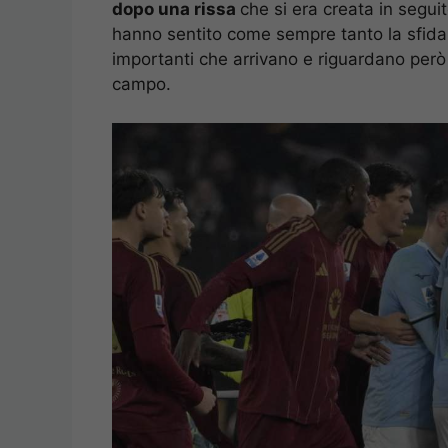
dopo una rissa
che si era creata in seguit
hanno sentito come sempre tanto la sfida
importanti che arrivano e riguardano però
campo.