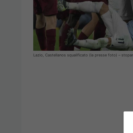
Lazio, Castellanos squalificato (la presse foto) – stopa