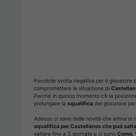
Possibile svolta negativa per il giocatore 
compromettere la situazione di
Castellan
Perché in questo momento c’è la posizion
prolungare la
squalifica
del giocatore per
Adesso ci sono delle novità che arriva in
squalifica per Castellanos che può salta
saltare fino a 3 giornate e ci sono
Como
,