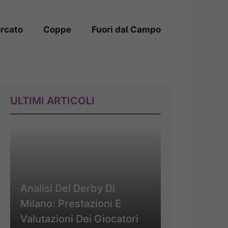
rcato
Coppe
Fuori dal Campo
ULTIMI ARTICOLI
Analisi Del Derby Di
Milano: Prestazioni E
Valutazioni Dei Giocatori