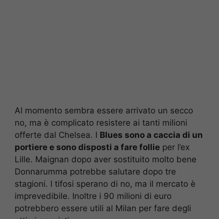
Al momento sembra essere arrivato un secco
no, ma è complicato resistere ai tanti milioni
offerte dal Chelsea. I
Blues sono a caccia di un
portiere e sono disposti a fare follie
per l’ex
Lille. Maignan dopo aver sostituito molto bene
Donnarumma potrebbe salutare dopo tre
stagioni. I tifosi sperano di no, ma il mercato è
imprevedibile. Inoltre i 90 milioni di euro
potrebbero essere utili al Milan per fare degli