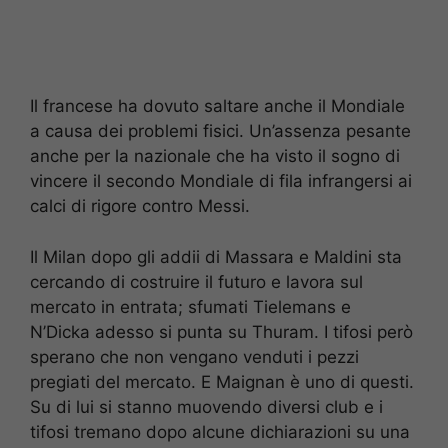
Il francese ha dovuto saltare anche il Mondiale
a causa dei problemi fisici. Un’assenza pesante
anche per la nazionale che ha visto il sogno di
vincere il secondo Mondiale di fila infrangersi ai
calci di rigore contro Messi.
Il Milan dopo gli addii di Massara e Maldini sta
cercando di costruire il futuro e lavora sul
mercato in entrata; sfumati Tielemans e
N’Dicka adesso si punta su Thuram. I tifosi però
sperano che non vengano venduti i pezzi
pregiati del mercato. E Maignan è uno di questi.
Su di lui si stanno muovendo diversi club e i
tifosi tremano dopo alcune dichiarazioni su una