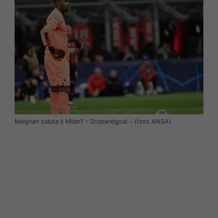
Maignan saluta il Milan? – Stopandgoal – (foto ANSA)