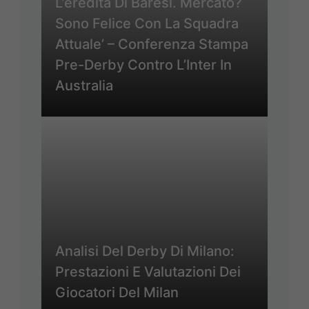
L’eredità Di Baresi. Mercato?
Sono Felice Con La Squadra
Attuale’ – Conferenza Stampa
Pre-Derby Contro L’Inter In
Australia
Analisi Del Derby Di Milano:
Prestazioni E Valutazioni Dei
Giocatori Del Milan