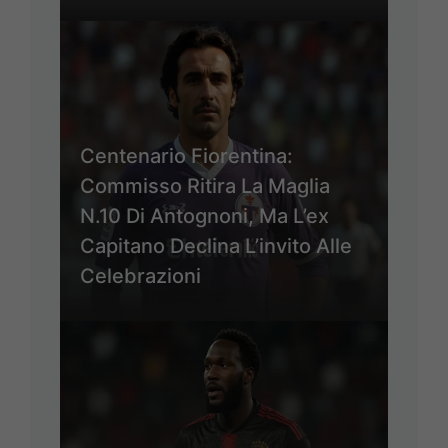
Centenario Fiorentina:
Commisso Ritira La Maglia
N.10 Di Antognoni, Ma L’ex
Capitano Declina L’invito Alle
Celebrazioni