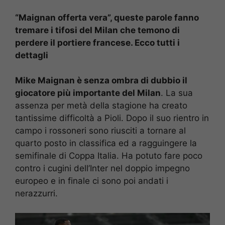
“Maignan offerta vera”, queste parole fanno
tremare i tifosi del Milan che temono di
perdere il portiere francese. Ecco tutti i
dettagli
Mike Maignan è senza ombra di dubbio il
giocatore più importante del Milan
. La sua
assenza per metà della stagione ha creato
tantissime difficoltà a Pioli. Dopo il suo rientro in
campo i rossoneri sono riusciti a tornare al
quarto posto in classifica ed a ragguingere la
semifinale di Coppa Italia. Ha potuto fare poco
contro i cugini dell’Inter nel doppio impegno
europeo e in finale ci sono poi andati i
nerazzurri.