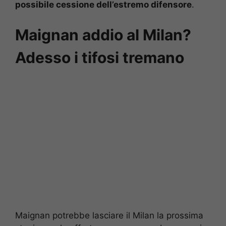
possibile cessione dell’estremo difensore
.
Maignan addio al Milan?
Adesso i tifosi tremano
Maignan potrebbe lasciare il Milan la prossima