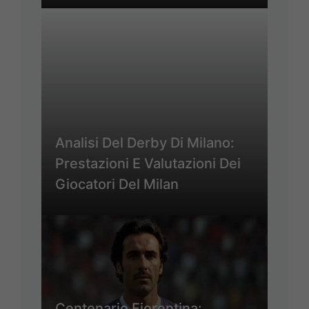
Analisi Del Derby Di Milano:
Prestazioni E Valutazioni Dei
Giocatori Del Milan
Centenario Fiorentina: