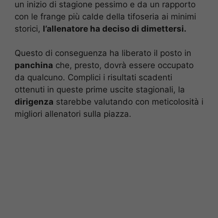
un inizio di stagione pessimo e da un rapporto
con le frange più calde della tifoseria ai minimi
storici,
l’allenatore ha deciso di dimettersi.
Questo di conseguenza ha liberato il posto in
panchina
che, presto, dovrà essere occupato
da qualcuno. Complici i risultati scadenti
ottenuti in queste prime uscite stagionali, la
dirigenza
starebbe valutando con meticolosità i
migliori allenatori sulla piazza.