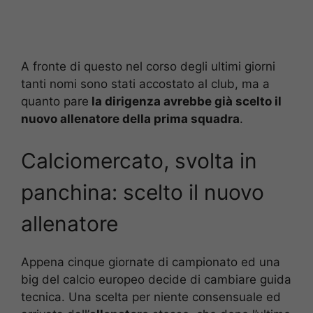
A fronte di questo nel corso degli ultimi giorni
tanti nomi sono stati accostato al club, ma a
quanto pare
la dirigenza avrebbe già scelto il
nuovo allenatore della prima squadra
.
Calciomercato, svolta in
panchina: scelto il nuovo
allenatore
Appena cinque giornate di campionato ed una
big del calcio europeo decide di cambiare guida
tecnica. Una scelta per niente consensuale ed