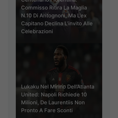
Commisso Ritira La Maglia
N.10 Di Antognoni, Ma L’ex
Capitano Declina L’invito Alle
Celebrazioni
Lukaku Nel Mirino Dell’Atlanta
United: Napoli Richiede 10
Milioni, De Laurentiis Non
Pronto A Fare Sconti