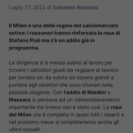
Luglio 27, 2023
di
Salvatore Amoroso
Il Milan è una delle regine del calciomercato
estivo: i rossoneri hanno rinforzato la rosa di
Stefano Pioli ma c’è un addio già in
programma.
La dirigenza si è messa subito al lavoro per
trovare i calciatori giusti da regalare al tecnico
per tornare sin da subito ad essere grandi e
puntare agli obiettivi che sono sfumati nella
passata stagione. Con
l’addio di Maldini
e
Massara
si pensava ad un ridimensionamento
importante ma invece non è stato così. La
rosa
del Milan
ora è completa in quasi tutti i reparti e
nel prossimo mese si completeranno anche gli
ultimi tasselli.