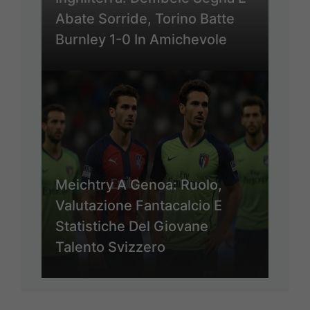
Abate Sorride, Torino Batte
Burnley 1-0 In Amichevole
Meichtry A Genoa: Ruolo,
Valutazione Fantacalcio E
Statistiche Del Giovane
Talento Svizzero