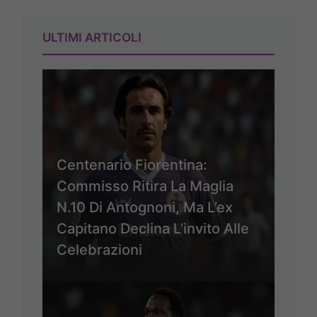
ULTIMI ARTICOLI
Centenario Fiorentina:
Commisso Ritira La Maglia
N.10 Di Antognoni, Ma L’ex
Capitano Declina L’invito Alle
Celebrazioni