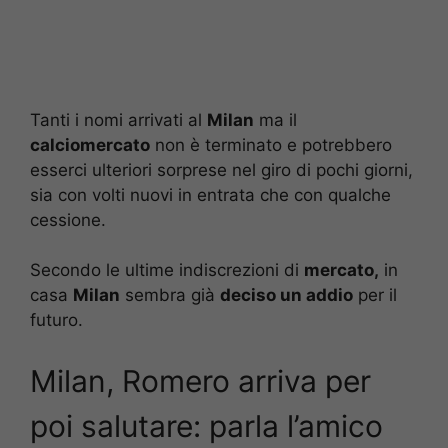
Tanti i nomi arrivati al
Milan
ma il
calciomercato
non è terminato e potrebbero
esserci ulteriori sorprese nel giro di pochi giorni,
sia con volti nuovi in entrata che con qualche
cessione.
Secondo le ultime indiscrezioni di
mercato,
in
casa
Milan
sembra già
deciso un addio
per il
futuro.
Milan, Romero arriva per
poi salutare: parla l’amico