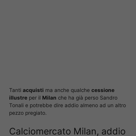
Tanti
acquisti
ma anche qualche
cessione
illustre
per il
Milan
che ha già perso Sandro
Tonali e potrebbe dire addio almeno ad un altro
pezzo pregiato.
Calciomercato Milan, addio