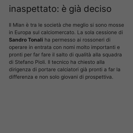
inaspettato: è già deciso
Il Mlan è tra le società che meglio si sono mosse
in Europa sul calciomercato. La sola cessione di
Sandro Tonali
ha permesso ai rossoneri di
operare in entrata con nomi molto importanti e
pronti per far fare il salto di qualità alla squadra
di Stefano Pioli. Il tecnico ha chiesto alla
dirigenza di portare calciatori già pronti a far la
differenza e non solo giovani di prospettiva.