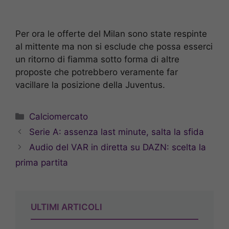
Per ora le offerte del Milan sono state respinte
al mittente ma non si esclude che possa esserci
un ritorno di fiamma sotto forma di altre
proposte che potrebbero veramente far
vacillare la posizione della Juventus.
Categorie
Calciomercato
Serie A: assenza last minute, salta la sfida
Audio del VAR in diretta su DAZN: scelta la
prima partita
ULTIMI ARTICOLI