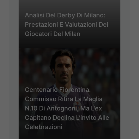
Analisi Del Derby Di Milano:
Prestazioni E Valutazioni Dei
Giocatori Del Milan
Centenario Fiorentina:
Commisso Ritira La Maglia
N.10 Di Antognoni, Ma L’ex
Capitano Declina L’invito Alle
Celebrazioni