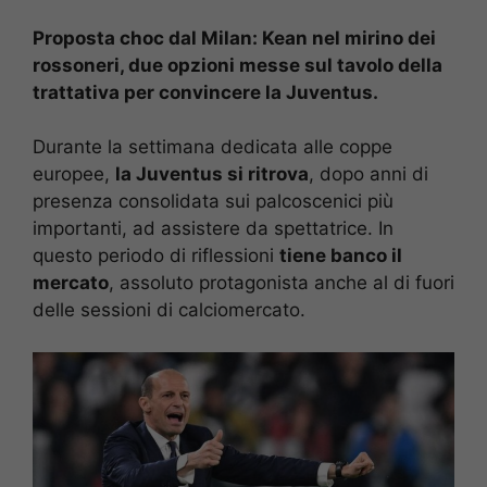
Proposta choc dal Milan: Kean nel mirino dei
rossoneri, due opzioni messe sul tavolo della
trattativa per convincere la Juventus.
Durante la settimana dedicata alle coppe
europee,
la Juventus si ritrova
, dopo anni di
presenza consolidata sui palcoscenici più
importanti, ad assistere da spettatrice. In
questo periodo di riflessioni
tiene banco il
mercato
, assoluto protagonista anche al di fuori
delle sessioni di calciomercato.