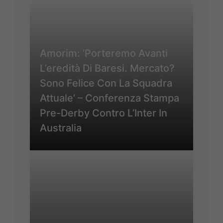
Amorim: ‘Porteremo Avanti
L’eredità Di Baresi. Mercato?
Sono Felice Con La Squadra
Attuale’ – Conferenza Stampa
Pre-Derby Contro L’Inter In
Australia