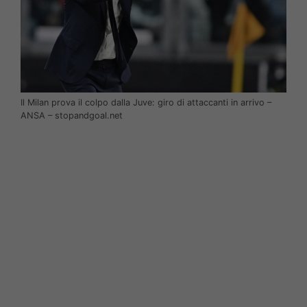
Il Milan prova il colpo dalla Juve: giro di attaccanti in arrivo –
ANSA – stopandgoal.net