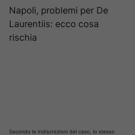
Napoli, problemi per De
Laurentiis: ecco cosa
rischia
Secondo le indiscrezioni del caso, lo stesso