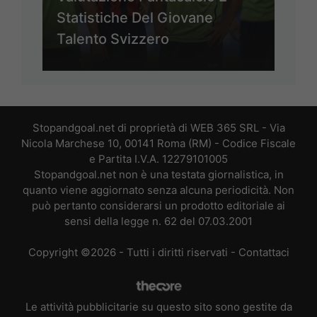
Statistiche Del Giovane
Talento Svizzero
Stopandgoal.net di proprietà di WEB 365 SRL - Via
Nicola Marchese 10, 00141 Roma (RM) - Codice Fiscale
e Partita I.V.A. 12279101005
Stopandgoal.net non è una testata giornalistica, in
quanto viene aggiornato senza alcuna periodicità. Non
può pertanto considerarsi un prodotto editoriale ai
sensi della legge n. 62 del 07.03.2001
Copyright ©2026 - Tutti i diritti riservati -
Contattaci
Le attività pubblicitarie su questo sito sono gestite da