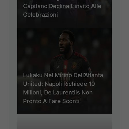
Capitano Declina L’invito Alle
Celebrazioni
Lukaku Nel Mirino Dell’Atlanta
United: Napoli Richiede 10
Milioni, De Laurentiis Non
Pronto A Fare Sconti