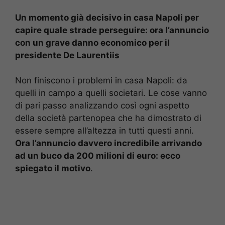
Un momento già decisivo in casa Napoli per
capire quale strade perseguire: ora l’annuncio
con un grave danno economico per il
presidente De Laurentiis
Non finiscono i problemi in casa Napoli: da
quelli in campo a quelli societari. Le cose vanno
di pari passo analizzando così ogni aspetto
della società partenopea che ha dimostrato di
essere sempre all’altezza in tutti questi anni.
Ora l’annuncio davvero incredibile arrivando
ad un buco da 200 milioni di euro: ecco
spiegato il motivo
.