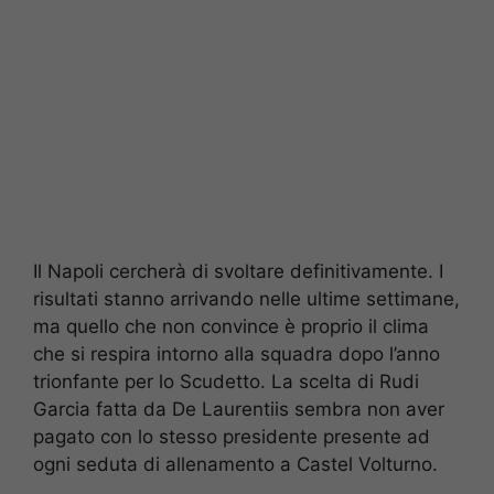
Il Napoli cercherà di svoltare definitivamente. I
risultati stanno arrivando nelle ultime settimane,
ma quello che non convince è proprio il clima
che si respira intorno alla squadra dopo l’anno
trionfante per lo Scudetto. La scelta di Rudi
Garcia fatta da De Laurentiis sembra non aver
pagato con lo stesso presidente presente ad
ogni seduta di allenamento a Castel Volturno.