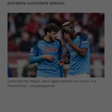
potrebbe succedere adesso.
Calciomercato Napoli, nuovi aggiornamenti sul rinnovo (La
Presse Foto) – stopandgoal.net