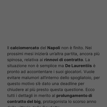
Il
calciomercato
del
Napoli
non è finito. Nei
prossimi mesi inizierà un’altra partita, ancora più
spinosa, relativa ai
rinnovi di contratto
. La
situazione non è semplice ma
De Laurentiis
è
pronto ad accontentare i suoi giocatori. Vuole
evitare malumori all’interno dello spogliatoio, per
questo motivo s’è dato una deadline per
chiudere al più presto questa questione. Ecco
tutti i dettagli in merito al
prolungamento di
contratto del big
, protagonista lo scorso anno