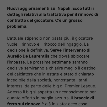
Nuovi aggiornamenti sul Napoli. Ecco tutti i
dettagli relativi alla trattativa per il rinnovo di
contratto del giocatore. C’è un grosso
problema
.
L’attuale stipendio non basta più, il giocatore
vuole il rinnovo e il ritocco dell’ingaggio. La
decisione è definitiva.
Serve l’intervento di
Aurelio De Laurentiis
che dovrà sbloccare
l’impasse. Le prossime settimane saranno
decisive serviranno a chiarire meglio il destino
del calciatore che in estate è stato dichiarato
incedibile dalla società, nonostante i tanti
interessi da parte delle big di Premier League.
Adesso il big si aspetta un riconoscimento per
quanto offerto in maglia azzurra. Il
braccio di
ferro sul rinnovo
è già iniziato: ecco cosa