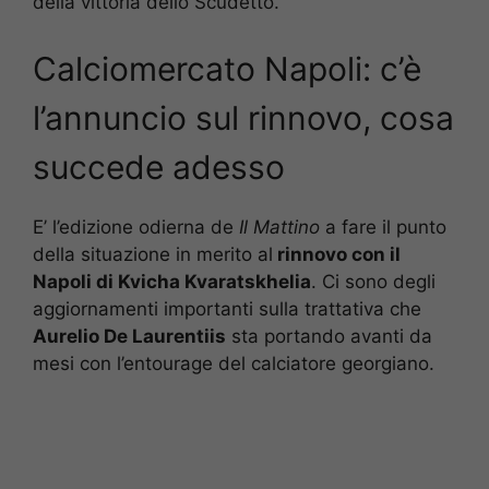
della vittoria dello Scudetto.
Calciomercato Napoli: c’è
l’annuncio sul rinnovo, cosa
succede adesso
E’ l’edizione odierna de
Il Mattino
a fare il punto
della situazione in merito al
rinnovo con il
Napoli di Kvicha Kvaratskhelia
. Ci sono degli
aggiornamenti importanti sulla trattativa che
Aurelio De Laurentiis
sta portando avanti da
mesi con l’entourage del calciatore georgiano.