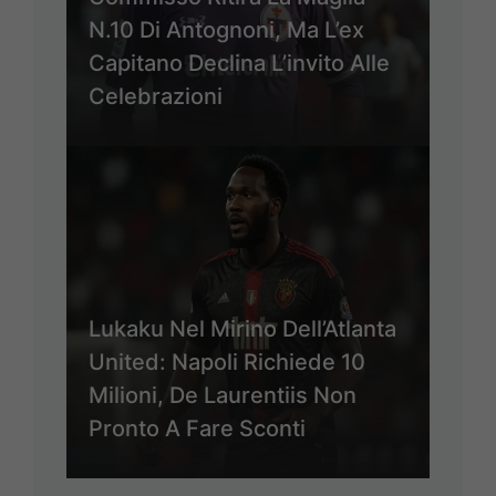
N.10 Di Antognoni, Ma L’ex
Capitano Declina L’invito Alle
Celebrazioni
Lukaku Nel Mirino Dell’Atlanta
United: Napoli Richiede 10
Milioni, De Laurentiis Non
Pronto A Fare Sconti