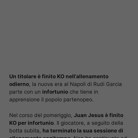
Un titolare è finito KO nell’allenamento
odierno
, la nuova era al Napoli di Rudi Garcia
parte con un
infortunio
che tiene in
apprensione il popolo partenopeo.
Nel corso del pomeriggio,
Juan Jesus è finito
KO per infortunio
. Il giocatore, a seguito della
botta subita,
ha terminato la sua sessione di