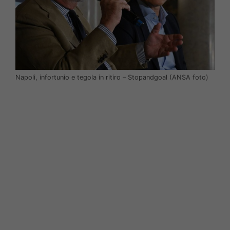
Napoli, infortunio e tegola in ritiro – Stopandgoal (ANSA foto)