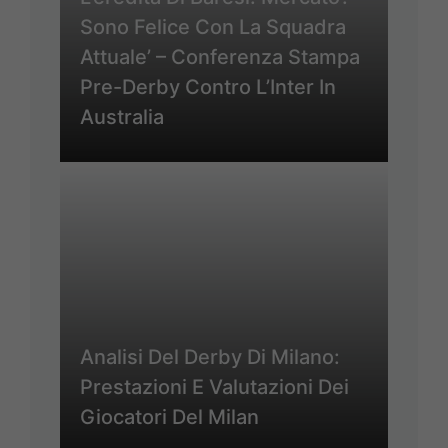
Sono Felice Con La Squadra
Attuale’ – Conferenza Stampa
Pre-Derby Contro L’Inter In
Australia
Analisi Del Derby Di Milano:
Prestazioni E Valutazioni Dei
Giocatori Del Milan