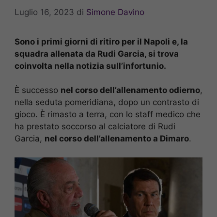
Luglio 16, 2023
di
Simone Davino
Sono i primi giorni di ritiro per il Napoli e, la
squadra allenata da Rudi Garcia, si trova
coinvolta nella notizia sull’infortunio.
È successo
nel corso dell’allenamento odierno
,
nella seduta pomeridiana, dopo un contrasto di
gioco. È rimasto a terra, con lo staff medico che
ha prestato soccorso al calciatore di Rudi
Garcia,
nel corso dell’allenamento a Dimaro
.