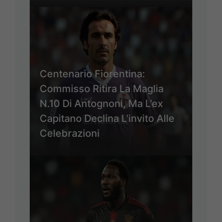
Centenario Fiorentina:
Commisso Ritira La Maglia
N.10 Di Antognoni, Ma L’ex
Capitano Declina L’invito Alle
Celebrazioni