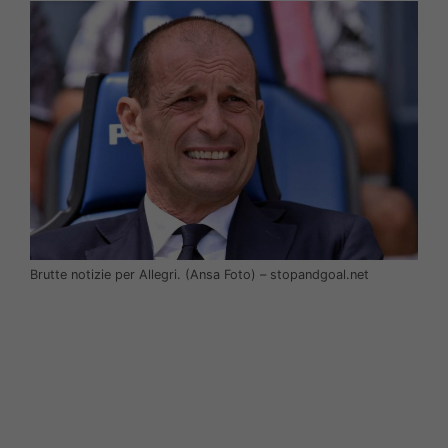
Brutte notizie per Allegri. (Ansa Foto) – stopandgoal.net