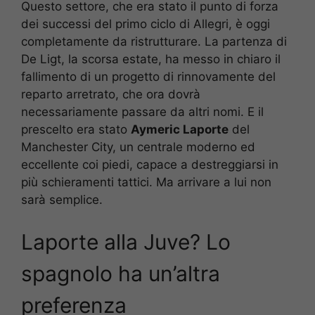
Questo settore, che era stato il punto di forza
dei successi del primo ciclo di Allegri, è oggi
completamente da ristrutturare. La partenza di
De Ligt, la scorsa estate, ha messo in chiaro il
fallimento di un progetto di rinnovamente del
reparto arretrato, che ora dovrà
necessariamente passare da altri nomi. E il
prescelto era stato
Aymeric Laporte
del
Manchester City, un centrale moderno ed
eccellente coi piedi, capace a destreggiarsi in
più schieramenti tattici. Ma arrivare a lui non
sarà semplice.
Laporte alla Juve? Lo
spagnolo ha un’altra
preferenza