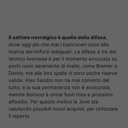
Il settore nevralgico è quello della difesa
,
dove oggi più che mai i bianconeri sono alla
ricerca dei rinforzi adeguati. La difesa a tre del
tecnico livornese è per il momento arroccata su
pochi nomi veramente di livello, come Bremer e
Danilo, ma alle loro spalle ci sono poche riserve
valide. Alex Sandro non ha mai convinto del
tutto, e la sua permanenza non è assicurata,
mentre Bonucci è ormai fuori rosa e prossimo
all’addio. Per questo motivo la Juve sta
valutando possibili nuovi acquisti, per rinforzare
il reparto.