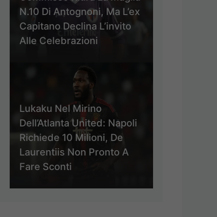
N.10 Di Antognoni, Ma L’ex
Capitano Declina L’invito
Alle Celebrazioni
Lukaku Nel Mirino
Dell’Atlanta United: Napoli
Richiede 10 Milioni, De
Laurentiis Non Pronto A
Fare Sconti