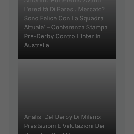
Amorim: ‘Porteremo Avanti
L’eredità Di Baresi. Mercato?
Sono Felice Con La Squadra
Attuale’ – Conferenza Stampa
Pre-Derby Contro L’Inter In
Australia
Analisi Del Derby Di Milano:
Prestazioni E Valutazioni Dei