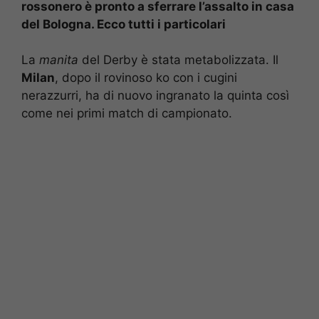
rossonero è pronto a sferrare l’assalto in casa
del Bologna. Ecco tutti i particolari
La
manita
del Derby è stata metabolizzata. Il
Milan
, dopo il rovinoso ko con i cugini
nerazzurri, ha di nuovo ingranato la quinta così
come nei primi match di campionato.