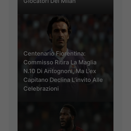
Giocatori Del Milan
Centenario Fiorentina:
Commisso Ritira La Maglia
N.10 Di Antognoni, Ma L’ex
Capitano Declina L’invito Alle
Celebrazioni