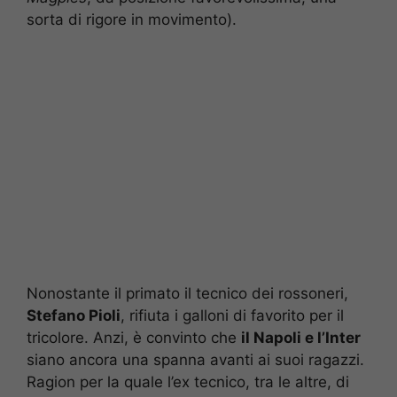
sorta di rigore in movimento).
Nonostante il primato il tecnico dei rossoneri,
Stefano Pioli
, rifiuta i galloni di favorito per il
tricolore. Anzi, è convinto che
il Napoli e l’Inter
siano ancora una spanna avanti ai suoi ragazzi.
Ragion per la quale l’ex tecnico, tra le altre, di