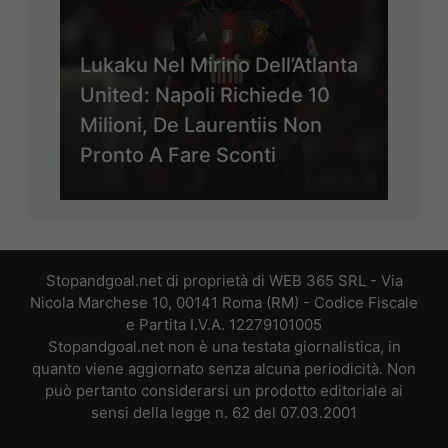
Lukaku Nel Mirino Dell’Atlanta
United: Napoli Richiede 10
Milioni, De Laurentiis Non
Pronto A Fare Sconti
Stopandgoal.net di proprietà di WEB 365 SRL - Via
Nicola Marchese 10, 00141 Roma (RM) - Codice Fiscale
e Partita I.V.A. 12279101005
Stopandgoal.net non è una testata giornalistica, in
quanto viene aggiornato senza alcuna periodicità. Non
può pertanto considerarsi un prodotto editoriale ai
sensi della legge n. 62 del 07.03.2001