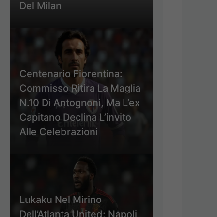
Del Milan
Centenario Fiorentina:
Commisso Ritira La Maglia
N.10 Di Antognoni, Ma L’ex
Capitano Declina L’invito
Alle Celebrazioni
Lukaku Nel Mirino
Dell’Atlanta United: Napoli