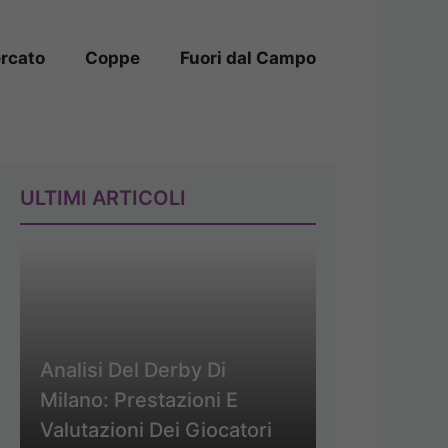
rcato
Coppe
Fuori dal Campo
ULTIMI ARTICOLI
Analisi Del Derby Di
Milano: Prestazioni E
Valutazioni Dei Giocatori