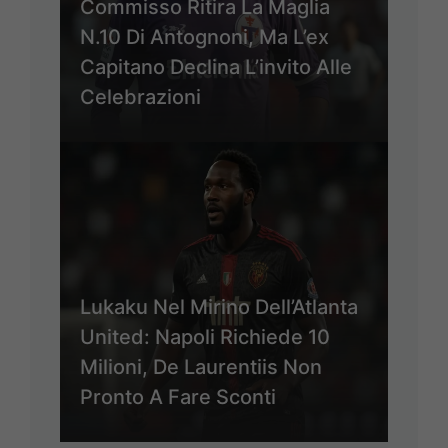
Commisso Ritira La Maglia
N.10 Di Antognoni, Ma L’ex
Capitano Declina L’invito Alle
Celebrazioni
Lukaku Nel Mirino Dell’Atlanta
United: Napoli Richiede 10
Milioni, De Laurentiis Non
Pronto A Fare Sconti