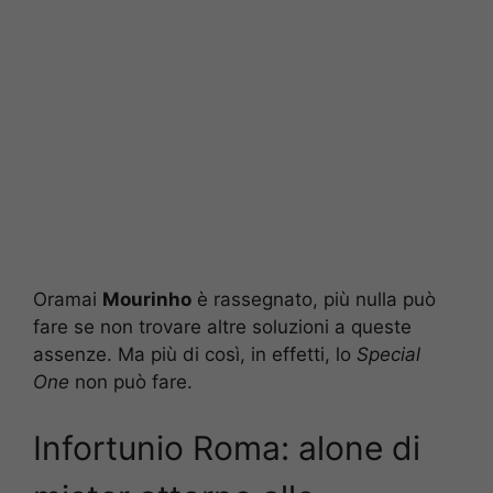
Oramai
Mourinho
è rassegnato, più nulla può
fare se non trovare altre soluzioni a queste
assenze. Ma più di così, in effetti, lo
Special
One
non può fare.
Infortunio Roma: alone di