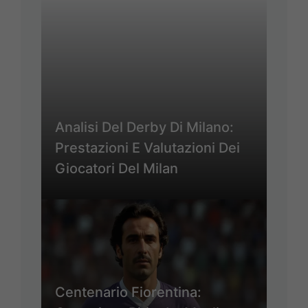
Analisi Del Derby Di Milano:
Prestazioni E Valutazioni Dei
Giocatori Del Milan
Centenario Fiorentina: