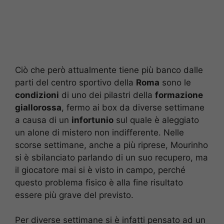
Ciò che però attualmente tiene più banco dalle
parti del centro sportivo della
Roma
sono le
condizioni
di uno dei pilastri della
formazione
giallorossa
, fermo ai box da diverse settimane
a causa di un
infortunio
sul quale è aleggiato
un alone di mistero non indifferente. Nelle
scorse settimane, anche a più riprese, Mourinho
si è sbilanciato parlando di un suo recupero, ma
il giocatore mai si è visto in campo, perché
questo problema fisico è alla fine risultato
essere più grave del previsto.
Per diverse settimane si è infatti pensato ad un