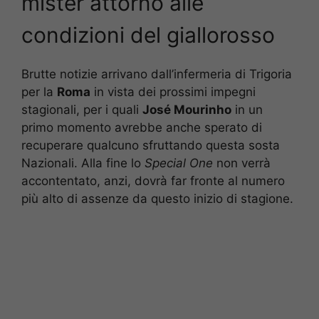
mister attorno alle
condizioni del giallorosso
Brutte notizie arrivano dall’infermeria di Trigoria
per la
Roma
in vista dei prossimi impegni
stagionali, per i quali
José Mourinho
in un
primo momento avrebbe anche sperato di
recuperare qualcuno sfruttando questa sosta
Nazionali. Alla fine lo
Special One
non verrà
accontentato, anzi, dovrà far fronte al numero
più alto di assenze da questo inizio di stagione.