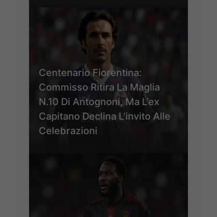
Centenario Fiorentina:
Commisso Ritira La Maglia
N.10 Di Antognoni, Ma L’ex
Capitano Declina L’invito Alle
Celebrazioni