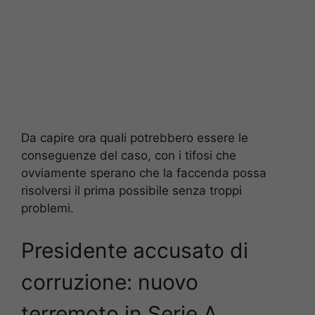
Da capire ora quali potrebbero essere le
conseguenze del caso, con i tifosi che
ovviamente sperano che la faccenda possa
risolversi il prima possibile senza troppi
problemi.
Presidente accusato di
corruzione: nuovo
terremoto in Serie A