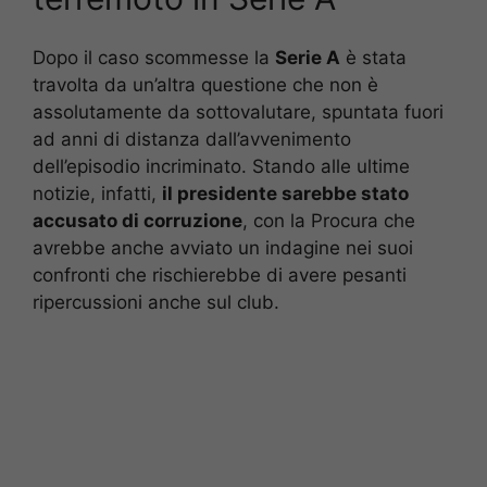
Dopo il caso scommesse la
Serie A
è stata
travolta da un’altra questione che non è
assolutamente da sottovalutare, spuntata fuori
ad anni di distanza dall’avvenimento
dell’episodio incriminato. Stando alle ultime
notizie, infatti,
il presidente sarebbe stato
accusato di corruzione
, con la Procura che
avrebbe anche avviato un indagine nei suoi
confronti che rischierebbe di avere pesanti
ripercussioni anche sul club.