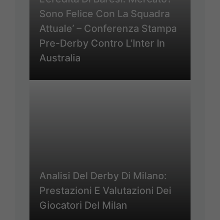
Sono Felice Con La Squadra
Attuale’ – Conferenza Stampa
Pre-Derby Contro L’Inter In
Australia
Analisi Del Derby Di Milano:
Prestazioni E Valutazioni Dei
Giocatori Del Milan