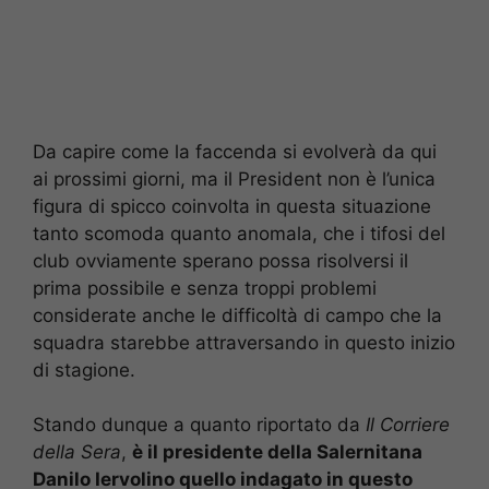
Da capire come la faccenda si evolverà da qui
ai prossimi giorni, ma il President non è l’unica
figura di spicco coinvolta in questa situazione
tanto scomoda quanto anomala, che i tifosi del
club ovviamente sperano possa risolversi il
prima possibile e senza troppi problemi
considerate anche le difficoltà di campo che la
squadra starebbe attraversando in questo inizio
di stagione.
Stando dunque a quanto riportato da
Il Corriere
della Sera
,
è il presidente della Salernitana
Danilo Iervolino quello indagato in questo