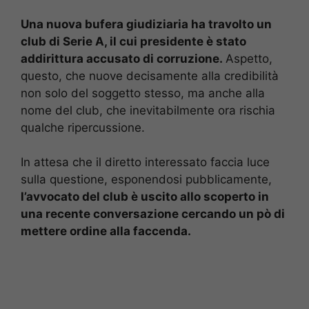
Una nuova bufera giudiziaria ha travolto un
club di Serie A, il cui presidente è stato
addirittura accusato di corruzione.
Aspetto,
questo, che nuove decisamente alla credibilità
non solo del soggetto stesso, ma anche alla
nome del club, che inevitabilmente ora rischia
qualche ripercussione.
In attesa che il diretto interessato faccia luce
sulla questione, esponendosi pubblicamente,
l’avvocato del club è uscito allo scoperto in
una recente conversazione cercando un pò di
mettere ordine alla faccenda.