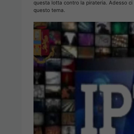
questa lotta contro la pirateria. Adesso c
questo tema.