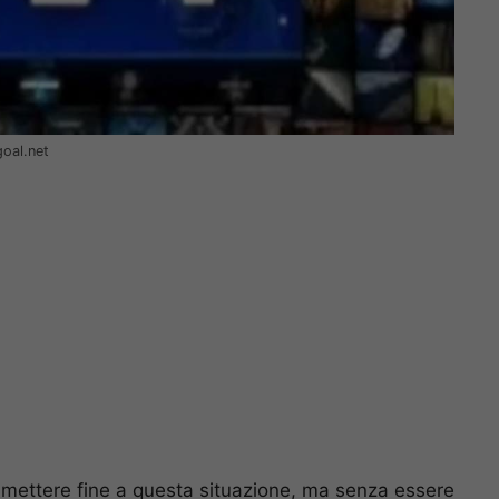
goal.net
a mettere fine a questa situazione, ma senza essere