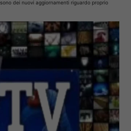
i sono dei nuovi aggiornamenti riguardo proprio