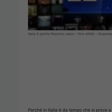
Serie A partite Pezzotto calcio – Foto ANSA – Stopand
Perché in Italia è da tempo che si prova 