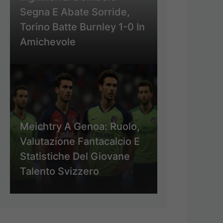
Segna E Abate Sorride,
Torino Batte Burnley 1-0 In
Amichevole
Meichtry A Genoa: Ruolo,
Valutazione Fantacalcio E
Statistiche Del Giovane
Talento Svizzero