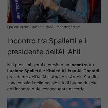
Spalletti Arabia Saudita (ANSA) – stopandgoal.net
Incontro tra Spalletti e il
presidente dell’Al-Ahli
Nei prossimi giorni è previsto un
incontro
tra
Luciano Spalletti
e
Khaled Al-Issa Al-Ghamdi
,
presidente dell’Al-Ahli. Anche in Arabia Saudita
sono convinti della possibilità di buona riuscita
dell’incontro e del conseguente accordo.