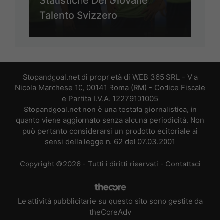
Statistiche Del Giovane
Talento Svizzero
Stopandgoal.net di proprietà di WEB 365 SRL - Via
Nicola Marchese 10, 00141 Roma (RM) - Codice Fiscale
e Partita I.V.A. 12279101005
Stopandgoal.net non è una testata giornalistica, in
quanto viene aggiornato senza alcuna periodicità. Non
può pertanto considerarsi un prodotto editoriale ai
sensi della legge n. 62 del 07.03.2001
Copyright ©2026 - Tutti i diritti riservati -
Contattaci
Le attività pubblicitarie su questo sito sono gestite da
theCoreAdv