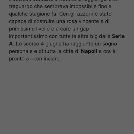
traguardo che sembrava impossibile fino a
qualche stagione fa. Con gli azzurri è stato
capace di costruire una rosa vincente e di
primissimo livello e creare un gap
importantissimo con tutte le altre big della
Serie
A
. Lo scorso 4 giugno ha raggiunto un sogno
personale e di tutta la città di
Napoli
e ora è
pronto a ricominciare.