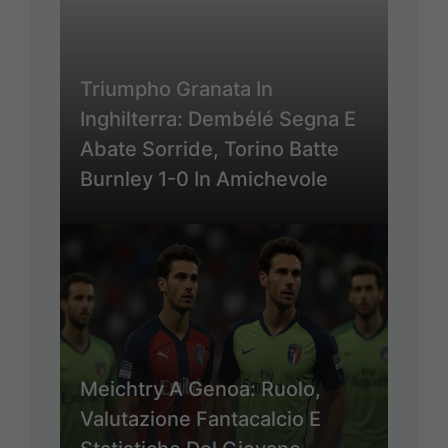
Triumpho Granata In
Inghilterra: Dembélé Segna E
Abate Sorride, Torino Batte
Burnley 1-0 In Amichevole
Meichtry A Genoa: Ruolo,
Valutazione Fantacalcio E