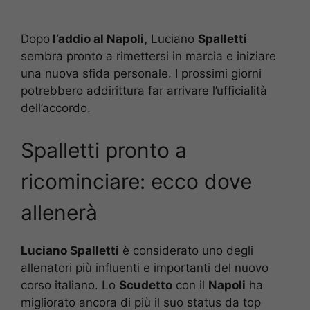
Dopo
l’addio al Napoli,
Luciano
Spalletti
sembra pronto a rimettersi in marcia e iniziare
una nuova sfida personale. I prossimi giorni
potrebbero addirittura far arrivare l’ufficialità
dell’accordo.
Spalletti pronto a
ricominciare: ecco dove
allenerà
Luciano Spalletti
è considerato uno degli
allenatori più influenti e importanti del nuovo
corso italiano. Lo
Scudetto
con il
Napoli
ha
migliorato ancora di più il suo status da top