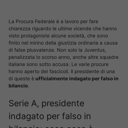
La Procura Federale è a lavoro per fare
chiarezza riguardo le ultime vicende che hanno
visto protagoniste alcune società, che sono
finito nel mirino della giustizia ordinaria a causa
di false plusvalenze. Non solo la Juventus,
penalizzata lo scorso anno, anche altre squadre
italiane sono sotto accusa. Le varie procure
hanno aperto dei fascicoli. Il presidente di una
di queste è
ufficialmente indagato per falso in
bilancio
.
Serie A, presidente
indagato per falso in