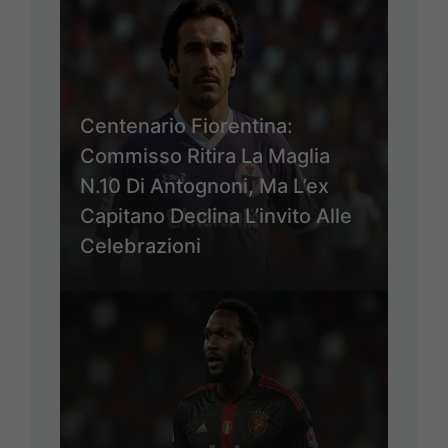
Centenario Fiorentina:
Commisso Ritira La Maglia
N.10 Di Antognoni, Ma L’ex
Capitano Declina L’invito Alle
Celebrazioni