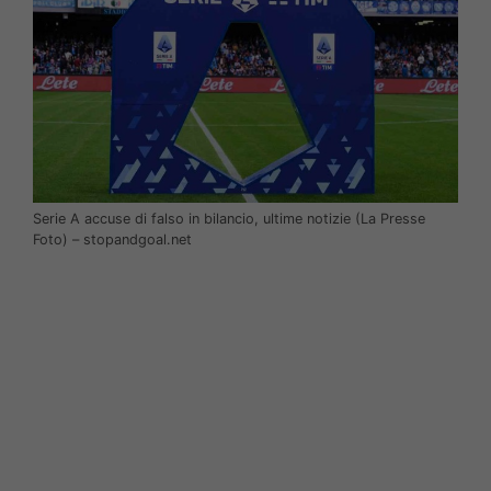
Serie A accuse di falso in bilancio, ultime notizie (La Presse
Foto) – stopandgoal.net