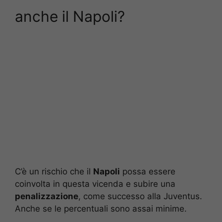
anche il Napoli?
C’è un rischio che il
Napoli
possa essere
coinvolta in questa vicenda e subire una
penalizzazione
, come successo alla Juventus.
Anche se le percentuali sono assai minime.