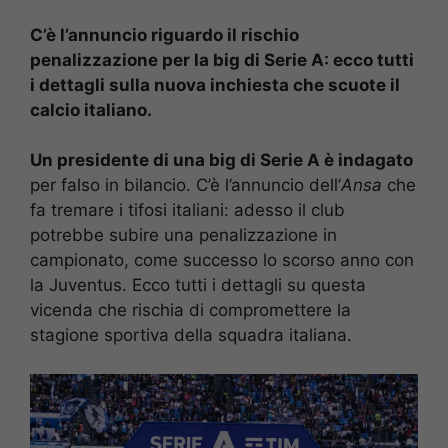
C’è l’annuncio riguardo il rischio
penalizzazione per la big di Serie A: ecco tutti
i dettagli sulla nuova inchiesta che scuote il
calcio italiano.
Un presidente di una big di Serie A è indagato
per falso in bilancio. C’è l’annuncio dell’
Ansa
che
fa tremare i tifosi italiani: adesso il club
potrebbe subire una penalizzazione in
campionato, come successo lo scorso anno con
la Juventus. Ecco tutti i dettagli su questa
vicenda che rischia di compromettere la
stagione sportiva della squadra italiana.