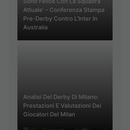
Sono Felice Con La Squadra
Attuale’ – Conferenza Stampa
Pre-Derby Contro L’Inter In
Australia
Analisi Del Derby Di Milano:
Prestazioni E Valutazioni Dei
Giocatori Del Milan