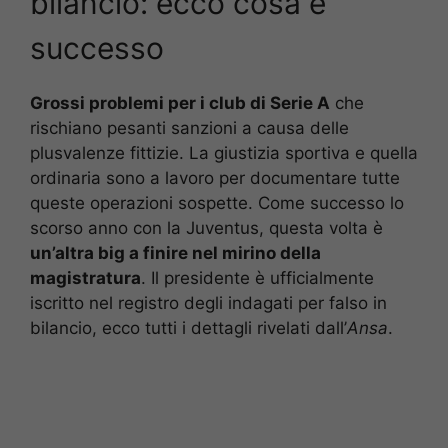
bilancio: ecco cosa è
successo
Grossi problemi per i club di Serie A
che
rischiano pesanti sanzioni a causa delle
plusvalenze fittizie. La giustizia sportiva e quella
ordinaria sono a lavoro per documentare tutte
queste operazioni sospette. Come successo lo
scorso anno con la Juventus, questa volta è
un’altra big a finire nel mirino della
magistratura
. Il presidente è ufficialmente
iscritto nel registro degli indagati per falso in
bilancio, ecco tutti i dettagli rivelati dall’
Ansa
.