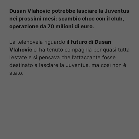
Dusan Vlahovic potrebbe lasciare la Juventus
nei prossimi mesi: scambio choc con il club,
operazione da 70 milioni di euro.
La telenovela riguardo
il futuro di Dusan
Vlahovic
ci ha tenuto compagnia per quasi tutta
l’estate e si pensava che l’attaccante fosse
destinato a lasciare la Juventus, ma così non è
stato.