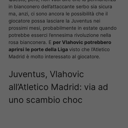
in bianconero dell’attaccante serbo sia sicura
ma, anzi, ci sono ancora le possibilità che il
giocatore possa lasciare la Juventus nei
prossimi mesi, probabilmente in estate quando
potrebbe esserci l’ennesima rivoluzione nella
rosa bianconera. E
per Vlahovic potrebbero
aprirsi le porte della Liga
visto che l’Atletico
Madrid è molto interessato al giocatore.
Juventus, Vlahovic
all’Atletico Madrid: via ad
uno scambio choc