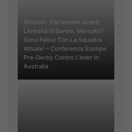
Amorim: ‘Porteremo Avanti
L’eredità Di Baresi. Mercato?
Sono Felice Con La Squadra
Attuale’ – Conferenza Stampa
Pre-Derby Contro L’Inter In
Australia