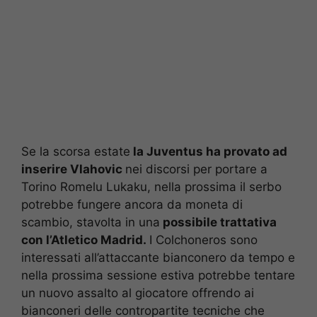
Se la scorsa estate
la Juventus ha provato ad
inserire Vlahovic
nei discorsi per portare a
Torino Romelu Lukaku, nella prossima il serbo
potrebbe fungere ancora da moneta di
scambio, stavolta in una
possibile trattativa
con l’Atletico Madrid.
I Colchoneros sono
interessati all’attaccante bianconero da tempo e
nella prossima sessione estiva potrebbe tentare
un nuovo assalto al giocatore offrendo ai
bianconeri delle contropartite tecniche che