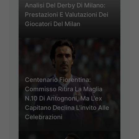
Analisi Del Derby Di Milano:
Prestazioni E Valutazioni Dei
Giocatori Del Milan
Centenario Fiorentina:
Commisso Ritira La Maglia
N.10 Di Antognoni, Ma L’ex
Capitano Declina L’invito Alle
Celebrazioni