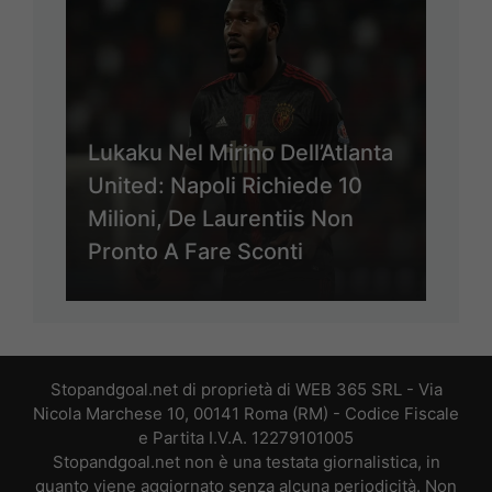
Lukaku Nel Mirino Dell’Atlanta
United: Napoli Richiede 10
Milioni, De Laurentiis Non
Pronto A Fare Sconti
Stopandgoal.net di proprietà di WEB 365 SRL - Via
Nicola Marchese 10, 00141 Roma (RM) - Codice Fiscale
e Partita I.V.A. 12279101005
Stopandgoal.net non è una testata giornalistica, in
quanto viene aggiornato senza alcuna periodicità. Non