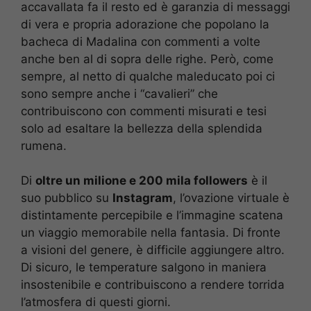
accavallata fa il resto ed è garanzia di messaggi
di vera e propria adorazione che popolano la
bacheca di Madalina con commenti a volte
anche ben al di sopra delle righe. Però, come
sempre, al netto di qualche maleducato poi ci
sono sempre anche i “cavalieri” che
contribuiscono con commenti misurati e tesi
solo ad esaltare la bellezza della splendida
rumena.
Di
oltre un milione e 200 mila followers
è il
suo pubblico su
Instagram
, l’ovazione virtuale è
distintamente percepibile e l’immagine scatena
un viaggio memorabile nella fantasia. Di fronte
a visioni del genere, è difficile aggiungere altro.
Di sicuro, le temperature salgono in maniera
insostenibile e contribuiscono a rendere torrida
l’atmosfera di questi giorni.