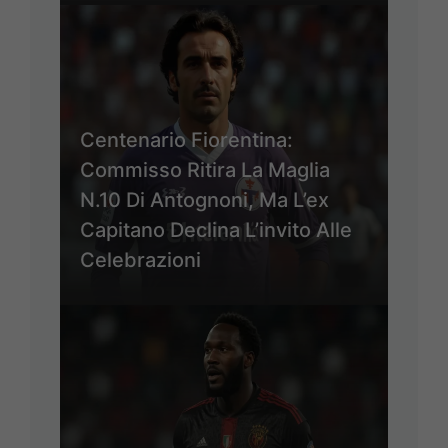
Centenario Fiorentina:
Commisso Ritira La Maglia
N.10 Di Antognoni, Ma L’ex
Capitano Declina L’invito Alle
Celebrazioni