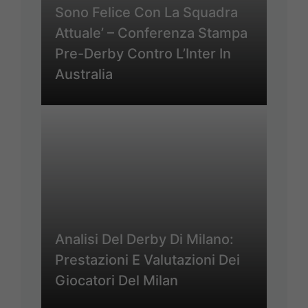
Sono Felice Con La Squadra
Attuale’ – Conferenza Stampa
Pre-Derby Contro L’Inter In
Australia
Analisi Del Derby Di Milano:
Prestazioni E Valutazioni Dei
Giocatori Del Milan