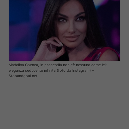
Madalina Ghenea, in passerella non c’è nessuna come lei:
eleganza seducente infinita (foto da Instagram) –
Stopandgoal.net