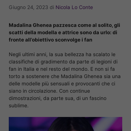
Giugno 24, 2023
di
Nicola Lo Conte
Madalina Ghenea pazzesca come al solito, gli
scatti della modella e attrice sono da urlo: di
fronte all’obiettivo sconvolge i fan
Negli ultimi anni, la sua bellezza ha scalato le
classifiche di gradimento da parte di legioni di
fan in Italia e nel resto del mondo. E non si fa
torto a sostenere che Madalina Ghenea sia una
delle modelle più sensuali e provocanti che ci
siano in circolazione. Con continue
dimostrazioni, da parte sua, di un fascino
sublime.