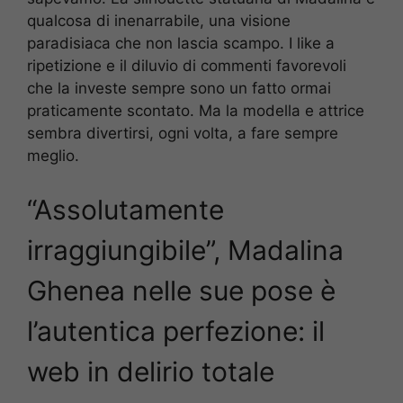
qualcosa di inenarrabile, una visione
paradisiaca che non lascia scampo. I like a
ripetizione e il diluvio di commenti favorevoli
che la investe sempre sono un fatto ormai
praticamente scontato. Ma la modella e attrice
sembra divertirsi, ogni volta, a fare sempre
meglio.
“Assolutamente
irraggiungibile”, Madalina
Ghenea nelle sue pose è
l’autentica perfezione: il
web in delirio totale