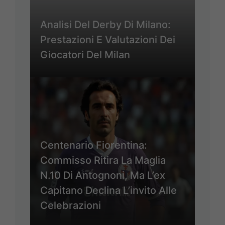
Analisi Del Derby Di Milano:
Prestazioni E Valutazioni Dei
Giocatori Del Milan
Centenario Fiorentina:
Commisso Ritira La Maglia
N.10 Di Antognoni, Ma L’ex
Capitano Declina L’invito Alle
Celebrazioni