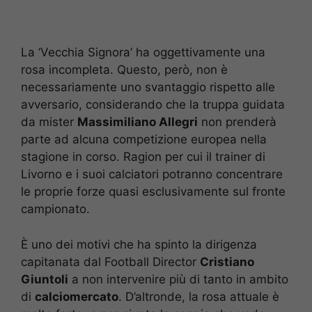
La ‘Vecchia Signora’ ha oggettivamente una
rosa incompleta. Questo, però, non è
necessariamente uno svantaggio rispetto alle
avversario, considerando che la truppa guidata
da mister
Massimiliano Allegri
non prenderà
parte ad alcuna competizione europea nella
stagione in corso. Ragion per cui il trainer di
Livorno e i suoi calciatori potranno concentrare
le proprie forze quasi esclusivamente sul fronte
campionato.
È uno dei motivi che ha spinto la dirigenza
capitanata dal Football Director
Cristiano
Giuntoli
a non intervenire più di tanto in ambito
di
calciomercato
. D’altronde, la rosa attuale è