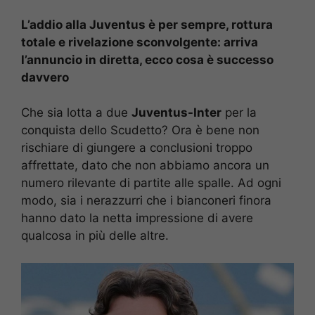
L’addio alla Juventus è per sempre, rottura
totale e rivelazione sconvolgente: arriva
l’annuncio in diretta, ecco cosa è successo
davvero
Che sia lotta a due
Juventus-Inter
per la
conquista dello Scudetto? Ora è bene non
rischiare di giungere a conclusioni troppo
affrettate, dato che non abbiamo ancora un
numero rilevante di partite alle spalle. Ad ogni
modo, sia i nerazzurri che i bianconeri finora
hanno dato la netta impressione di avere
qualcosa in più delle altre.