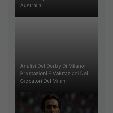
Australia
Analisi Del Derby Di Milano:
Prestazioni E Valutazioni Dei
Giocatori Del Milan