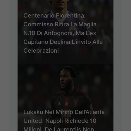
Centenario Fiorentina:
Commisso Ritira La Maglia
N.10 Di Antognoni, Ma L’ex
Capitano Declina L’invito Alle
Celebrazioni
Lukaku Nel Mirino Dell’Atlanta
United: Napoli Richiede 10
Milioni, De Laurentiis Non