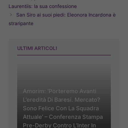
Laurentiis: la sua confessione
San Siro ai suoi piedi: Eleonora Incardona è
straripante
ULTIMI ARTICOLI
Amorim: ‘Porteremo Avanti
L’eredità Di Baresi. Mercato?
Sono Felice Con La Squadra
Attuale’ – Conferenza Stampa
Pre-Derby Contro L’Inter In