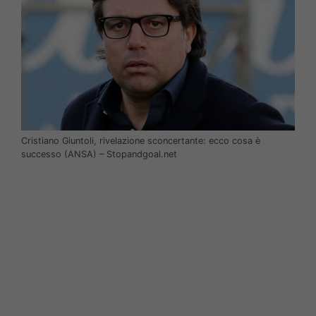
Cristiano Giuntoli, rivelazione sconcertante: ecco cosa è
successo (ANSA) – Stopandgoal.net