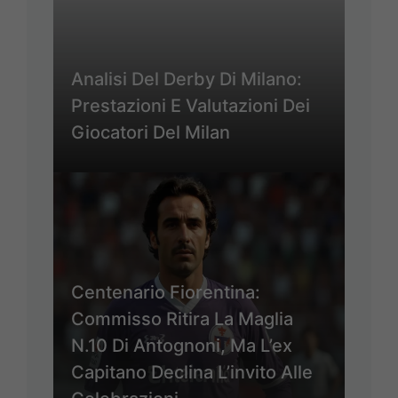
Analisi Del Derby Di Milano:
Prestazioni E Valutazioni Dei
Giocatori Del Milan
Centenario Fiorentina:
Commisso Ritira La Maglia
N.10 Di Antognoni, Ma L’ex
Capitano Declina L’invito Alle