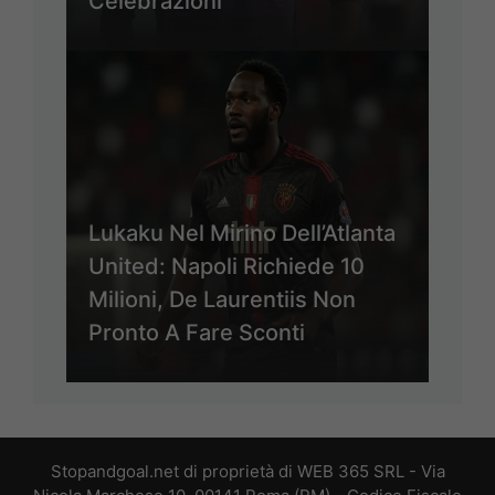
Celebrazioni
Lukaku Nel Mirino Dell’Atlanta
United: Napoli Richiede 10
Milioni, De Laurentiis Non
Pronto A Fare Sconti
Stopandgoal.net di proprietà di WEB 365 SRL - Via