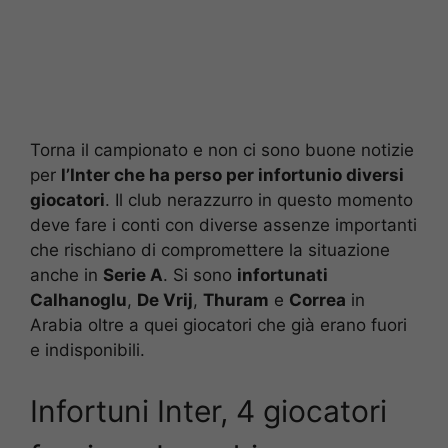
Torna il campionato e non ci sono buone notizie
per
l’Inter che ha perso per infortunio diversi
giocatori
. Il club nerazzurro in questo momento
deve fare i conti con diverse assenze importanti
che rischiano di compromettere la situazione
anche in
Serie A
. Si sono
infortunati
Calhanoglu
,
De Vrij
,
Thuram
e
Correa
in
Arabia oltre a quei giocatori che già erano fuori
e indisponibili.
Infortuni Inter, 4 giocatori