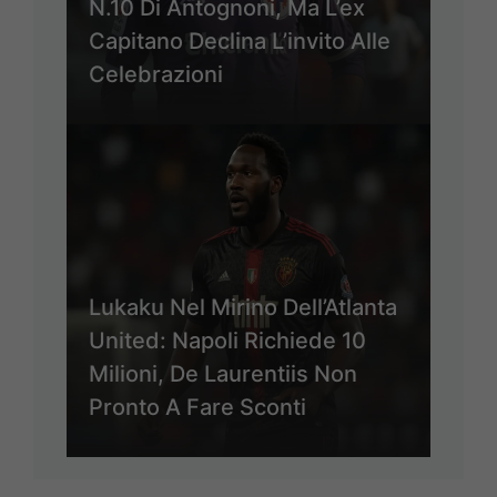
N.10 Di Antognoni, Ma L’ex
Capitano Declina L’invito Alle
Celebrazioni
Lukaku Nel Mirino Dell’Atlanta
United: Napoli Richiede 10
Milioni, De Laurentiis Non
Pronto A Fare Sconti