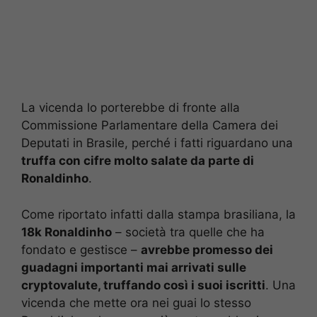
La vicenda lo porterebbe di fronte alla
Commissione Parlamentare della Camera dei
Deputati in Brasile, perché i fatti riguardano una
truffa con cifre molto salate da parte di
Ronaldinho
.
Come riportato infatti dalla stampa brasiliana, la
18k Ronaldinho
– società tra quelle che ha
fondato e gestisce –
avrebbe promesso dei
guadagni importanti mai arrivati sulle
cryptovalute, truffando così i suoi iscritti
. Una
vicenda che mette ora nei guai lo stesso