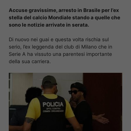
Accuse gravissime, arresto in Brasile per l’ex
stella del calcio Mondiale stando a quelle che
sono le notizie arrivate in serata.
Di nuovo nei guai e questa volta rischia sul
serio, l’ex leggenda del club di Milano che in
Serie A ha vissuto una parentesi importante
della sua carriera.