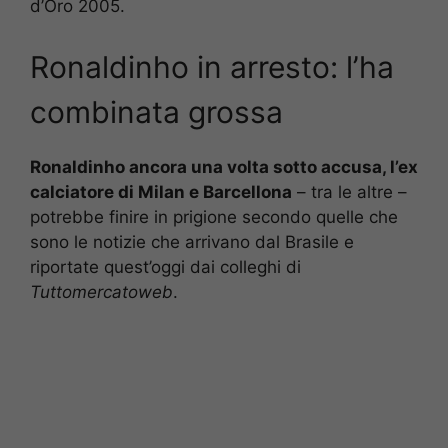
d’Oro 2005.
Ronaldinho in arresto: l’ha
combinata grossa
Ronaldinho ancora una volta sotto accusa, l’ex
calciatore di Milan e Barcellona
– tra le altre –
potrebbe finire in prigione secondo quelle che
sono le notizie che arrivano dal Brasile e
riportate quest’oggi dai colleghi di
Tuttomercatoweb
.