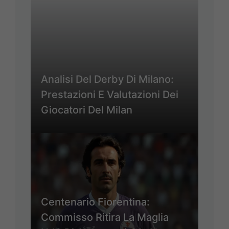
Analisi Del Derby Di Milano:
Prestazioni E Valutazioni Dei
Giocatori Del Milan
Centenario Fiorentina:
Commisso Ritira La Maglia