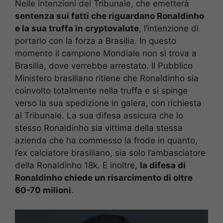
Nelle intenzioni del Tribunale, che emetterà
sentenza sui fatti che riguardano Ronaldinho
e la sua truffa in cryptovalute
, l’intenzione di
portarlo con la forza a Brasilia. In questo
momento il campione Mondiale non si trova a
Brasilia, dove verrebbe arrestato. Il Pubblico
Ministero brasiliano ritiene che Ronaldinho sia
coinvolto totalmente nella truffa e si spinge
verso la sua spedizione in galera, con richiesta
al Tribunale. La sua difesa assicura che lo
stesso Ronaldinho sia vittima della stessa
azienda che ha commesso la frode in quanto,
l’ex calciatore brasiliano, sia solo l’ambasciatore
della Ronaldinho 18k. E inoltre,
la difesa di
Ronaldinho chiede un risarcimento di oltre
60-70 milioni
.