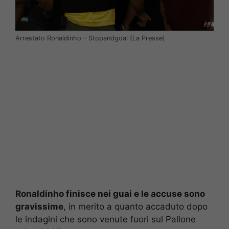
Arrestato Ronaldinho – Stopandgoal (La Presse)
Ronaldinho finisce nei guai e le accuse sono
gravissime
, in merito a quanto accaduto dopo
le indagini che sono venute fuori sul Pallone