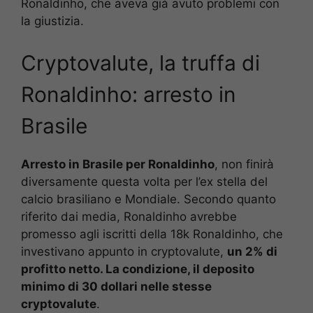
Ronaldinho, che aveva già avuto problemi con
la giustizia.
Cryptovalute, la truffa di
Ronaldinho: arresto in
Brasile
Arresto in Brasile per Ronaldinho
, non finirà
diversamente questa volta per l’ex stella del
calcio brasiliano e Mondiale. Secondo quanto
riferito dai media, Ronaldinho avrebbe
promesso agli iscritti della 18k Ronaldinho, che
investivano appunto in cryptovalute,
un 2% di
profitto netto. La condizione, il deposito
minimo di 30 dollari nelle stesse
cryptovalute
.