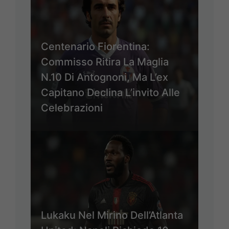
Centenario Fiorentina:
Commisso Ritira La Maglia
N.10 Di Antognoni, Ma L’ex
Capitano Declina L’invito Alle
Celebrazioni
Lukaku Nel Mirino Dell’Atlanta