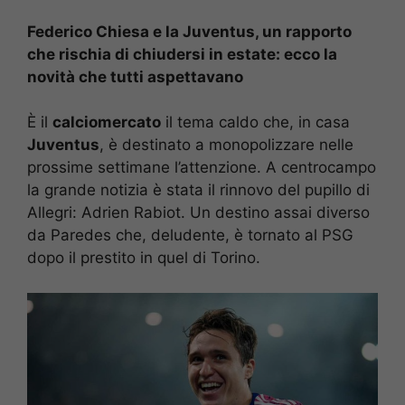
Federico Chiesa e la Juventus, un rapporto
che rischia di chiudersi in estate: ecco la
novità che tutti aspettavano
È il
calciomercato
il tema caldo che, in casa
Juventus
, è destinato a monopolizzare nelle
prossime settimane l’attenzione. A centrocampo
la grande notizia è stata il rinnovo del pupillo di
Allegri: Adrien Rabiot. Un destino assai diverso
da Paredes che, deludente, è tornato al PSG
dopo il prestito in quel di Torino.