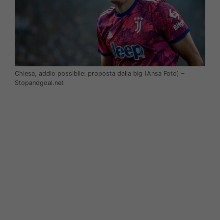
Chiesa, addio possibile: proposta dalla big (Ansa Foto) –
Stopandgoal.net