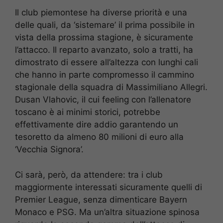
Il club piemontese ha diverse priorità e una
delle quali, da ‘sistemare’ il prima possibile in
vista della prossima stagione, è sicuramente
l’attacco. Il reparto avanzato, solo a tratti, ha
dimostrato di essere all’altezza con lunghi cali
che hanno in parte compromesso il cammino
stagionale della squadra di Massimiliano Allegri.
Dusan Vlahovic, il cui feeling con l’allenatore
toscano è ai minimi storici, potrebbe
effettivamente dire addio garantendo un
tesoretto da almeno 80 milioni di euro alla
‘Vecchia Signora’.
Ci sarà, però, da attendere: tra i club
maggiormente interessati sicuramente quelli di
Premier League, senza dimenticare Bayern
Monaco e PSG. Ma un’altra situazione spinosa