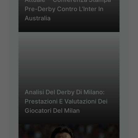
Pre-Derby Contro L’Inter In
Australia
Analisi Del Derby Di Milano:
Prestazioni E Valutazioni Dei
Giocatori Del Milan