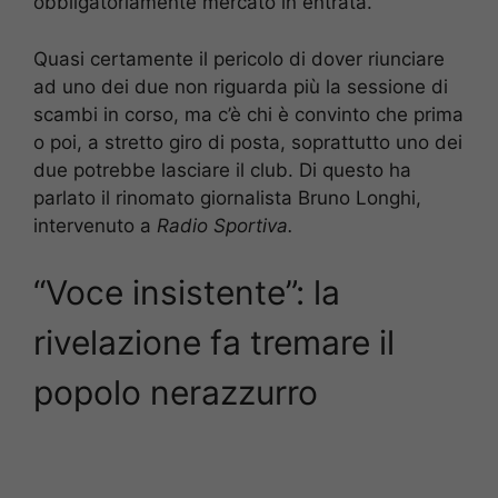
obbligatoriamente mercato in entrata.
Quasi certamente il pericolo di dover riunciare
ad uno dei due non riguarda più la sessione di
scambi in corso, ma c’è chi è convinto che prima
o poi, a stretto giro di posta, soprattutto uno dei
due potrebbe lasciare il club. Di questo ha
parlato il rinomato giornalista Bruno Longhi,
intervenuto a
Radio Sportiva.
“Voce insistente”: la
rivelazione fa tremare il
popolo nerazzurro