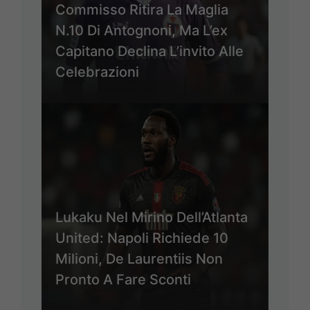
Commisso Ritira La Maglia
N.10 Di Antognoni, Ma L’ex
Capitano Declina L’invito Alle
Celebrazioni
Lukaku Nel Mirino Dell’Atlanta
United: Napoli Richiede 10
Milioni, De Laurentiis Non
Pronto A Fare Sconti