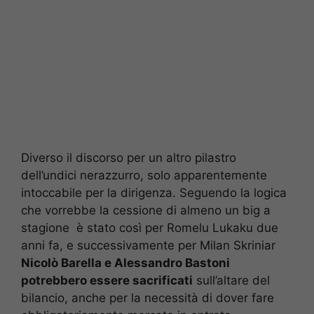
Diverso il discorso per un altro pilastro
dell’undici nerazzurro, solo apparentemente
intoccabile per la dirigenza. Seguendo la logica
che vorrebbe la cessione di almeno un big a
stagione è stato così per Romelu Lukaku due
anni fa, e successivamente per Milan Skriniar
Nicolò Barella e Alessandro Bastoni
potrebbero essere sacrificati
sull’altare del
bilancio, anche per la necessità di dover fare