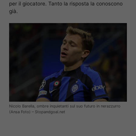
per il giocatore. Tanto la risposta la conoscono
già.
Nicolo Barella, ombre inquietanti sul suo futuro in nerazzurro
(Ansa Foto) – Stopandgoal.net