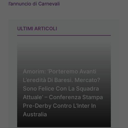
l’annuncio di Carnevali
ULTIMI ARTICOLI
Amorim: ‘Porteremo Avanti
L’eredità Di Baresi. Mercato?
Sono Felice Con La Squadra
Attuale’ – Conferenza Stampa
Pre-Derby Contro L’Inter In
Australia