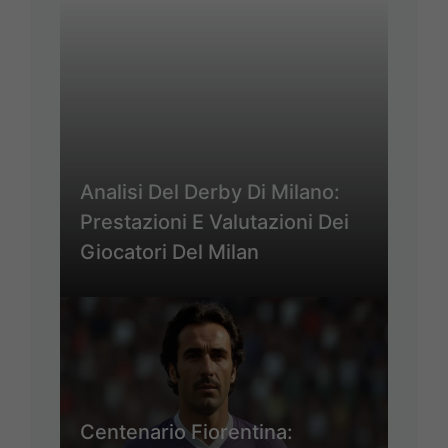
Analisi Del Derby Di Milano:
Prestazioni E Valutazioni Dei
Giocatori Del Milan
Centenario Fiorentina: