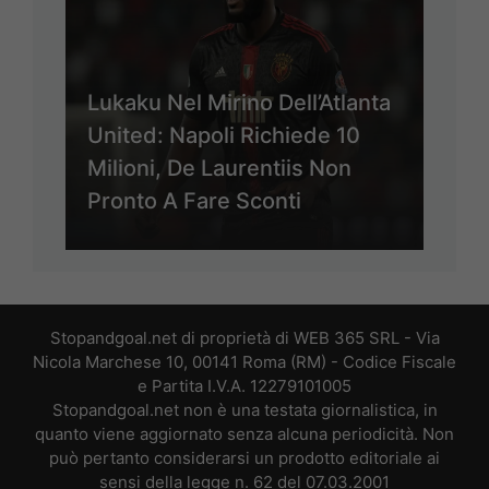
Lukaku Nel Mirino Dell’Atlanta
United: Napoli Richiede 10
Milioni, De Laurentiis Non
Pronto A Fare Sconti
Stopandgoal.net di proprietà di WEB 365 SRL - Via
Nicola Marchese 10, 00141 Roma (RM) - Codice Fiscale
e Partita I.V.A. 12279101005
Stopandgoal.net non è una testata giornalistica, in
quanto viene aggiornato senza alcuna periodicità. Non
può pertanto considerarsi un prodotto editoriale ai
sensi della legge n. 62 del 07.03.2001