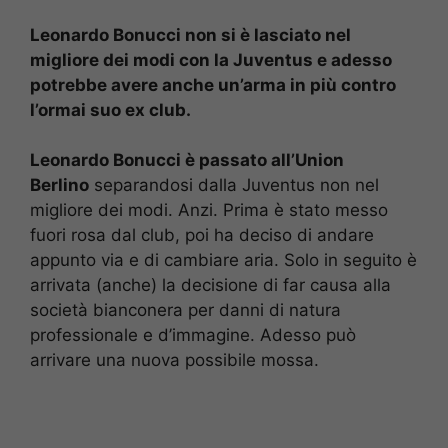
Leonardo Bonucci non si è lasciato nel
migliore dei modi con la Juventus e adesso
potrebbe avere anche un’arma in più contro
l’ormai suo ex club.
Leonardo Bonucci è passato all’Union
Berlino
separandosi dalla Juventus non nel
migliore dei modi. Anzi. Prima è stato messo
fuori rosa dal club, poi ha deciso di andare
appunto via e di cambiare aria. Solo in seguito è
arrivata (anche) la decisione di far causa alla
società bianconera per danni di natura
professionale e d’immagine. Adesso può
arrivare una nuova possibile mossa.