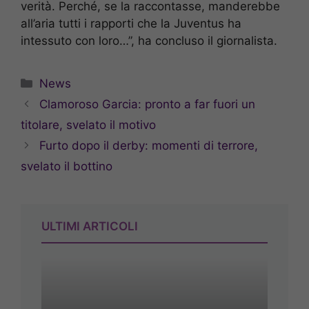
verità. Perché, se la raccontasse, manderebbe
all’aria tutti i rapporti che la Juventus ha
intessuto con loro…”, ha concluso il giornalista.
Categorie
News
Clamoroso Garcia: pronto a far fuori un
titolare, svelato il motivo
Furto dopo il derby: momenti di terrore,
svelato il bottino
ULTIMI ARTICOLI