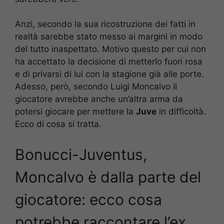
Anzi, secondo la sua ricostruzione dei fatti in
realtà sarebbe stato messo ai margini in modo
del tutto inaspettato. Motivo questo per cui non
ha accettato la decisione di metterlo fuori rosa
e di privarsi di lui con la stagione già alle porte.
Adesso, però, secondo Luigi Moncalvo il
giocatore avrebbe anche un’altra arma da
potersi giocare per mettere la
Juve
in difficoltà.
Ecco di cosa si tratta.
Bonucci-Juventus,
Moncalvo è dalla parte del
giocatore: ecco cosa
potrebbe raccontare l’ex