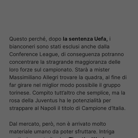
Questo perché, dopo
la sentenza Uefa,
i
bianconeri sono stati esclusi anche dalla
Conference League, di conseguenza potranno
concentrare la stragrande maggioranza delle
loro forze sul campionato. Starà a mister
Massimiliano Allegri trovare la quadra, al fine di
far girare nel miglior modo possibile il gruppo
torinese. Compito tutt’altro che semplice, ma la
rosa della Juventus ha le potenzialità per
strappare al Napoli il titolo di Campione d’Italia.
Dal mercato, però, non è arrivato molto
materiale umano da poter sfruttare. Intriga