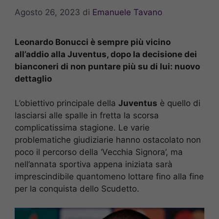
Agosto 26, 2023
di
Emanuele Tavano
Leonardo Bonucci è sempre più vicino
all’addio alla Juventus, dopo la decisione dei
bianconeri di non puntare più su di lui: nuovo
dettaglio
L’obiettivo principale della
Juventus
è quello di
lasciarsi alle spalle in fretta la scorsa
complicatissima stagione. Le varie
problematiche giudiziarie hanno ostacolato non
poco il percorso della ‘Vecchia Signora’, ma
nell’annata sportiva appena iniziata sarà
imprescindibile quantomeno lottare fino alla fine
per la conquista dello Scudetto.