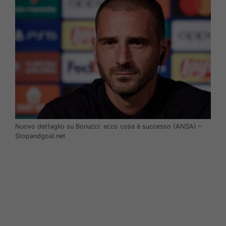
Nuovo dettaglio su Bonucci: ecco cosa è successo (ANSA) –
Stopandgoal.net