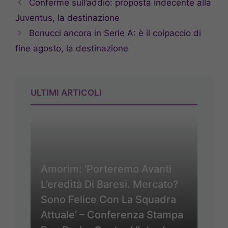
Conferme sull’addio: proposta indecente alla
Juventus, la destinazione
Bonucci ancora in Serie A: è il colpaccio di
fine agosto, la destinazione
ULTIMI ARTICOLI
Amorim: ‘Porteremo Avanti
L’eredità Di Baresi. Mercato?
Sono Felice Con La Squadra
Attuale’ – Conferenza Stampa