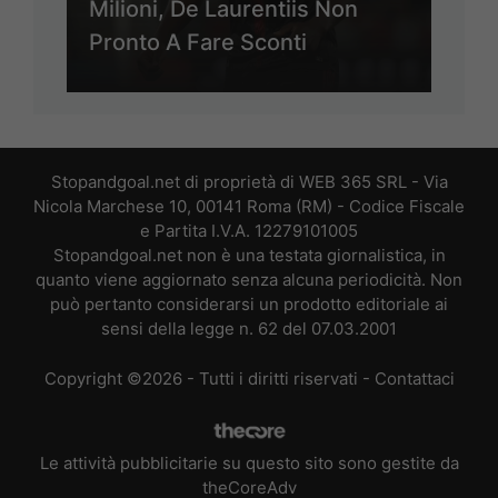
Milioni, De Laurentiis Non
Pronto A Fare Sconti
Stopandgoal.net di proprietà di WEB 365 SRL - Via
Nicola Marchese 10, 00141 Roma (RM) - Codice Fiscale
e Partita I.V.A. 12279101005
Stopandgoal.net non è una testata giornalistica, in
quanto viene aggiornato senza alcuna periodicità. Non
può pertanto considerarsi un prodotto editoriale ai
sensi della legge n. 62 del 07.03.2001
Copyright ©2026 - Tutti i diritti riservati -
Contattaci
Le attività pubblicitarie su questo sito sono gestite da
theCoreAdv