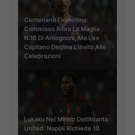
Centenario Fiorentina:
Commisso Ritira La Maglia
N.10 Di Antognoni, Ma L’ex
Capitano Declina L’invito Alle
Celebrazioni
Lukaku Nel Mirino Dell’Atlanta
United: Napoli Richiede 10