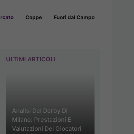
rcato
Coppe
Fuori dal Campo
ULTIMI ARTICOLI
Analisi Del Derby Di
Milano: Prestazioni E
Valutazioni Dei Giocatori