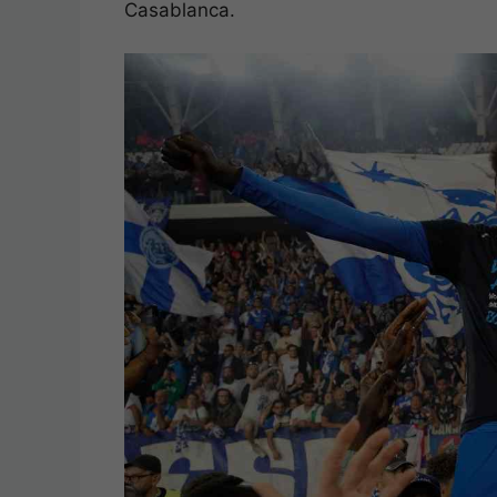
Casablanca.