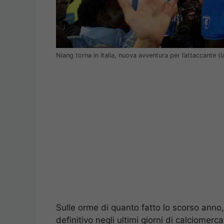
Niang torna in Italia, nuova avventura per l’attaccante 
Sulle orme di quanto fatto lo scorso anno,
definitivo negli ultimi giorni di calciomerc