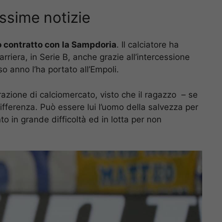
ssime notizie
o contratto con la Sampdoria
. Il calciatore ha
arriera, in Serie B, anche grazie all’intercessione
so anno l’ha portato all’Empoli.
azione di calciomercato, visto che il ragazzo – se
differenza. Può essere lui l’uomo della salvezza per
 in grande difficoltà ed in lotta per non