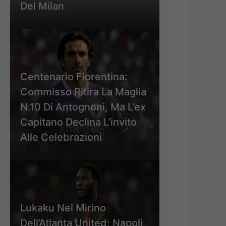
Del Milan
Centenario Fiorentina:
Commisso Ritira La Maglia
N.10 Di Antognoni, Ma L’ex
Capitano Declina L’invito
Alle Celebrazioni
Lukaku Nel Mirino
Dell’Atlanta United: Napoli