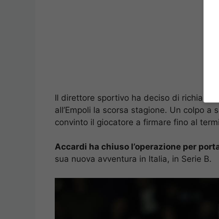
Il direttore sportivo ha deciso di richia
all’Empoli la scorsa stagione. Un colpo a 
convinto il giocatore a firmare fino al term
Accardi ha chiuso l’operazione per port
sua nuova avventura in Italia, in Serie B.