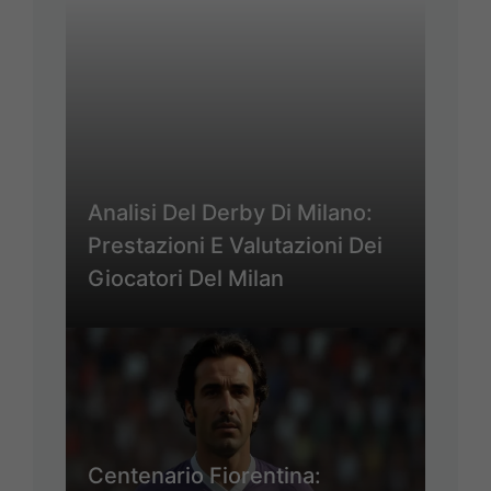
Analisi Del Derby Di Milano:
Prestazioni E Valutazioni Dei
Giocatori Del Milan
Centenario Fiorentina: