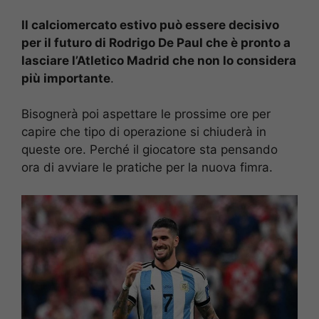
Il calciomercato estivo può essere decisivo
per il futuro di Rodrigo De Paul che è pronto a
lasciare l’Atletico Madrid che non lo considera
più importante
.
Bisognerà poi aspettare le prossime ore per
capire che tipo di operazione si chiuderà in
queste ore. Perché il giocatore sta pensando
ora di avviare le pratiche per la nuova fimra.