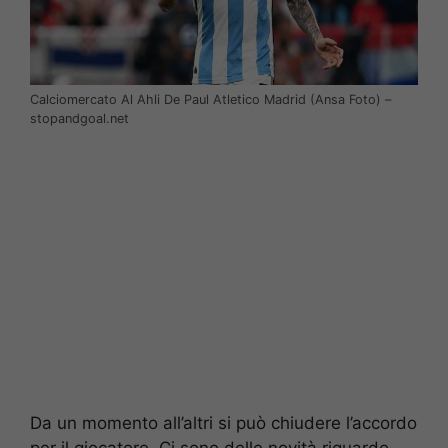
Calciomercato Al Ahli De Paul Atletico Madrid (Ansa Foto) –
stopandgoal.net
Da un momento all’altri si può chiudere l’accordo