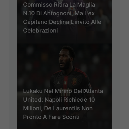
Commisso Ritira La Maglia
N.10 Di Antognoni, Ma L’ex
Capitano Declina L’invito Alle
Celebrazioni
Lukaku Nel Mirino Dell’Atlanta
United: Napoli Richiede 10
Milioni, De Laurentiis Non
Pronto A Fare Sconti