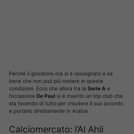
Perché il giocatore ora si è rassegnato e sa
bene che non può più restare in queste
condizioni. Ecco che allora tra la
Serie A
e
l’occasione
De Paul
si è inserito un top club che
sta facendo di tutto per chiudere il suo accordo
e portarlo direttamente in Arabia.
Calciomercato: l’Al Ahli