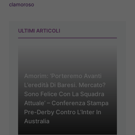
clamoroso
ULTIMI ARTICOLI
Amorim: ‘Porteremo Avanti
L’eredità Di Baresi. Mercato?
Sono Felice Con La Squadra
Attuale’ – Conferenza Stampa
Pre-Derby Contro L’Inter In
Australia