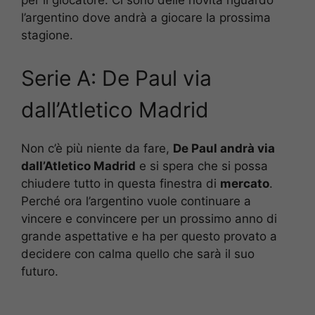
per il giocatore. Ci sono delle novità riguardo
l’argentino dove andrà a giocare la prossima
stagione.
Serie A: De Paul via
dall’Atletico Madrid
Non c’è più niente da fare,
De Paul andrà via
dall’Atletico Madrid
e si spera che si possa
chiudere tutto in questa finestra di
mercato
.
Perché ora l’argentino vuole continuare a
vincere e convincere per un prossimo anno di
grande aspettative e ha per questo provato a
decidere con calma quello che sarà il suo
futuro.