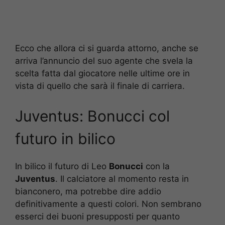
Ecco che allora ci si guarda attorno, anche se
arriva l’annuncio del suo agente che svela la
scelta fatta dal giocatore nelle ultime ore in
vista di quello che sarà il finale di carriera.
Juventus: Bonucci col
futuro in bilico
In bilico il futuro di Leo
Bonucci
con la
Juventus
. Il calciatore al momento resta in
bianconero, ma potrebbe dire addio
definitivamente a questi colori. Non sembrano
esserci dei buoni presupposti per quanto