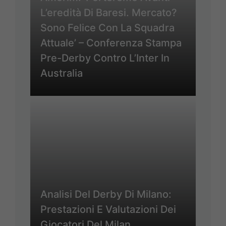
L’eredità Di Baresi. Mercato?
Sono Felice Con La Squadra
Attuale’ – Conferenza Stampa
Pre-Derby Contro L’Inter In
Australia
Analisi Del Derby Di Milano:
Prestazioni E Valutazioni Dei
Giocatori Del Milan