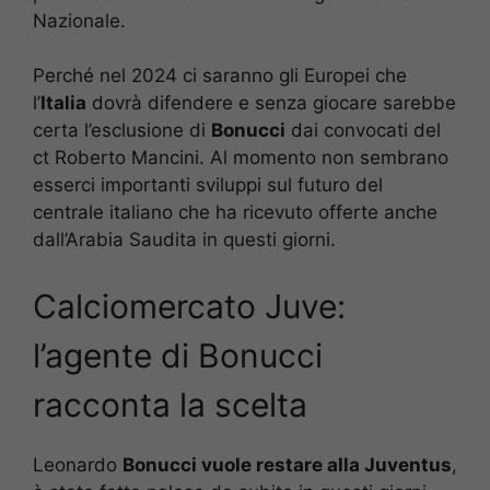
Nazionale.
Perché nel 2024 ci saranno gli Europei che
l’
Italia
dovrà difendere e senza giocare sarebbe
certa l’esclusione di
Bonucci
dai convocati del
ct Roberto Mancini. Al momento non sembrano
esserci importanti sviluppi sul futuro del
centrale italiano che ha ricevuto offerte anche
dall’Arabia Saudita in questi giorni.
Calciomercato Juve:
l’agente di Bonucci
racconta la scelta
Leonardo
Bonucci vuole restare alla Juventus
,