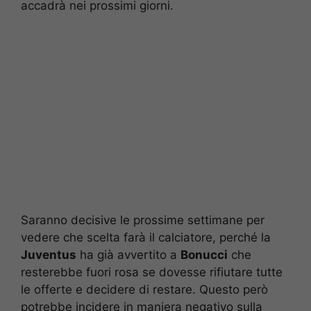
accadrà nei prossimi giorni.
Saranno decisive le prossime settimane per
vedere che scelta farà il calciatore, perché la
Juventus
ha già avvertito a
Bonucci
che
resterebbe fuori rosa se dovesse rifiutare tutte
le offerte e decidere di restare. Questo però
potrebbe incidere in maniera negativo sulla