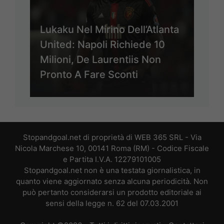
Lukaku Nel Mirino Dell’Atlanta
United: Napoli Richiede 10
Milioni, De Laurentiis Non
Pronto A Fare Sconti
Stopandgoal.net di proprietà di WEB 365 SRL - Via
Nicola Marchese 10, 00141 Roma (RM) - Codice Fiscale
e Partita I.V.A. 12279101005
Stopandgoal.net non è una testata giornalistica, in
quanto viene aggiornato senza alcuna periodicità. Non
può pertanto considerarsi un prodotto editoriale ai
sensi della legge n. 62 del 07.03.2001