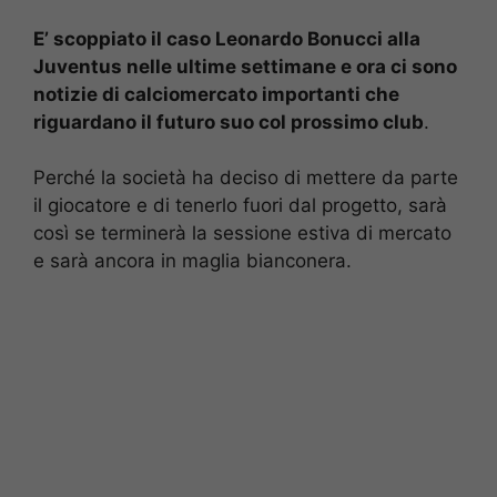
E’ scoppiato il caso Leonardo Bonucci alla
Juventus nelle ultime settimane e ora ci sono
notizie di calciomercato importanti che
riguardano il futuro suo col prossimo club
.
Perché la società ha deciso di mettere da parte
il giocatore e di tenerlo fuori dal progetto, sarà
così se terminerà la sessione estiva di mercato
e sarà ancora in maglia bianconera.