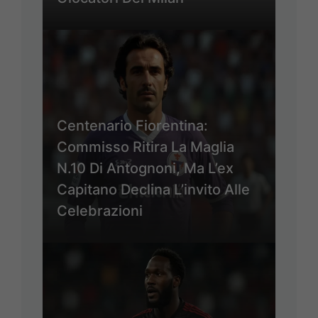
Centenario Fiorentina:
Commisso Ritira La Maglia
N.10 Di Antognoni, Ma L’ex
Capitano Declina L’invito Alle
Celebrazioni