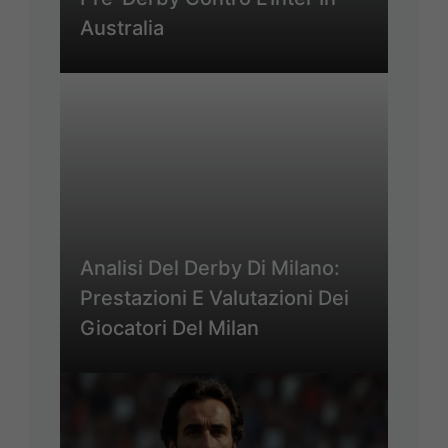
Australia
Analisi Del Derby Di Milano:
Prestazioni E Valutazioni Dei
Giocatori Del Milan