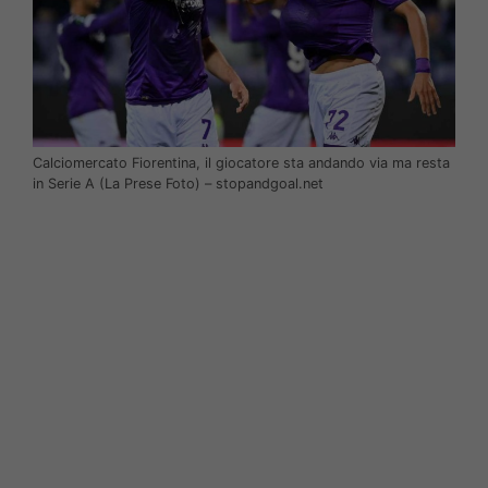
Calciomercato Fiorentina, il giocatore sta andando via ma resta
in Serie A (La Prese Foto) – stopandgoal.net