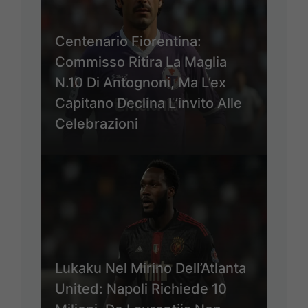
Centenario Fiorentina:
Commisso Ritira La Maglia
N.10 Di Antognoni, Ma L’ex
Capitano Declina L’invito Alle
Celebrazioni
Lukaku Nel Mirino Dell’Atlanta
United: Napoli Richiede 10