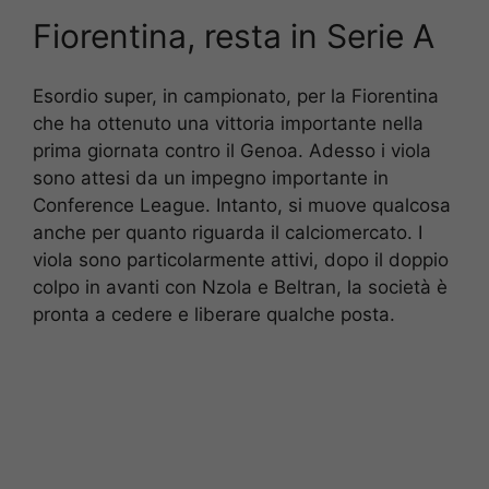
Fiorentina, resta in Serie A
Esordio super, in campionato, per la Fiorentina
che ha ottenuto una vittoria importante nella
prima giornata contro il Genoa. Adesso i viola
sono attesi da un impegno importante in
Conference League. Intanto, si muove qualcosa
anche per quanto riguarda il calciomercato. I
viola sono particolarmente attivi, dopo il doppio
colpo in avanti con Nzola e Beltran, la società è
pronta a cedere e liberare qualche posta.