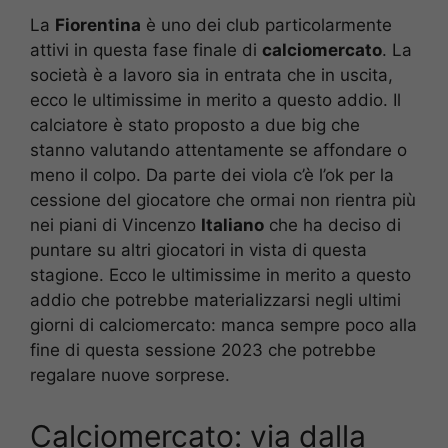
La
Fiorentina
è uno dei club particolarmente
attivi in questa fase finale di
calciomercato
. La
società è a lavoro sia in entrata che in uscita,
ecco le ultimissime in merito a questo addio. Il
calciatore è stato proposto a due big che
stanno valutando attentamente se affondare o
meno il colpo. Da parte dei viola c’è l’ok per la
cessione del giocatore che ormai non rientra più
nei piani di Vincenzo
Italiano
che ha deciso di
puntare su altri giocatori in vista di questa
stagione. Ecco le ultimissime in merito a questo
addio che potrebbe materializzarsi negli ultimi
giorni di calciomercato: manca sempre poco alla
fine di questa sessione 2023 che potrebbe
regalare nuove sorprese.
Calciomercato: via dalla