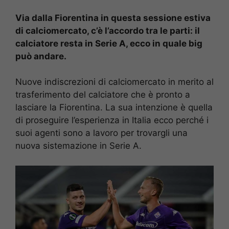
Via dalla Fiorentina in questa sessione estiva
di calciomercato, c’è l’accordo tra le parti: il
calciatore resta in Serie A, ecco in quale big
può andare.
Nuove indiscrezioni di calciomercato in merito al
trasferimento del calciatore che è pronto a
lasciare la Fiorentina. La sua intenzione è quella
di proseguire l’esperienza in Italia ecco perché i
suoi agenti sono a lavoro per trovargli una
nuova sistemazione in Serie A.