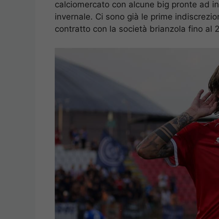
calciomercato con alcune big pronte ad in
invernale. Ci sono già le prime indiscrezio
contratto con la società brianzola fino al 