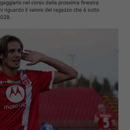
gaggiarlo nel corso della prossima finestra
ni riguardo il valore del ragazzo che è sotto
2028.