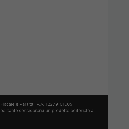
iscale e Partita I.V.A. 12279101005
pertanto considerarsi un prodotto editoriale ai