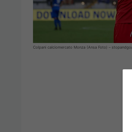
Colpani calciomercato Monza (Ansa Foto) – stopandgoa