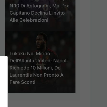
N.10 Di Antognoni, Ma L’ex
Capitano Declina L’invito
Alle Celebrazioni
Lukaku Nel Mirino
Dell’Atlanta United: Napoli
Richiede 10 Milioni, De
Laurentiis Non Pronto A
Fare Sconti