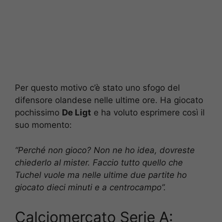
Per questo motivo c’è stato uno sfogo del
difensore olandese nelle ultime ore. Ha giocato
pochissimo
De Ligt
e ha voluto esprimere così il
suo momento:
“Perché non gioco? Non ne ho idea, dovreste
chiederlo al mister. Faccio tutto quello che
Tuchel vuole ma nelle ultime due partite ho
giocato dieci minuti e a centrocampo”.
Calciomercato Serie A: