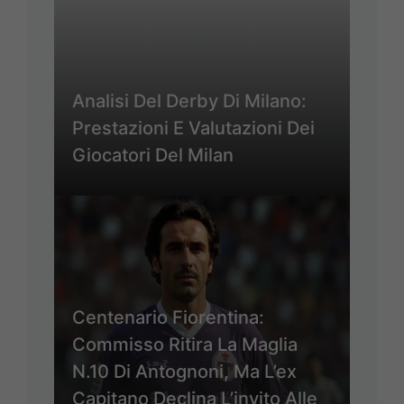
Analisi Del Derby Di Milano:
Prestazioni E Valutazioni Dei
Giocatori Del Milan
Centenario Fiorentina:
Commisso Ritira La Maglia
N.10 Di Antognoni, Ma L’ex
Capitano Declina L’invito Alle