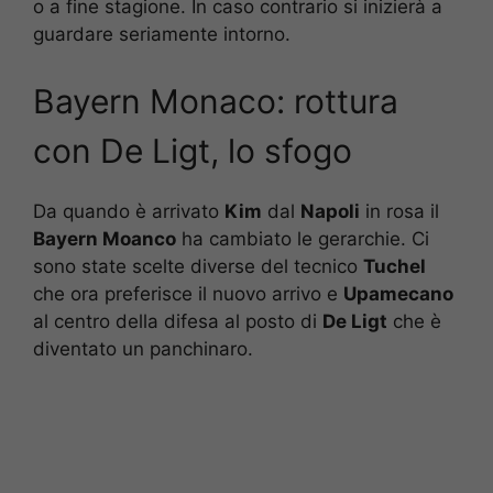
o a fine stagione. In caso contrario si inizierà a
guardare seriamente intorno.
Bayern Monaco: rottura
con De Ligt, lo sfogo
Da quando è arrivato
Kim
dal
Napoli
in rosa il
Bayern Moanco
ha cambiato le gerarchie. Ci
sono state scelte diverse del tecnico
Tuchel
che ora preferisce il nuovo arrivo e
Upamecano
al centro della difesa al posto di
De Ligt
che è
diventato un panchinaro.