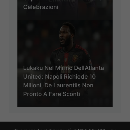
Celebrazioni
Lukaku Nel Mirino Dell’Atlanta
United: Napoli Richiede 10
Milioni, De Laurentiis Non
Pronto A Fare Sconti