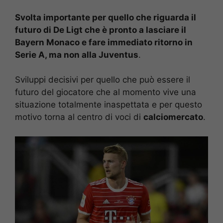
Svolta importante per quello che riguarda il
futuro di De Ligt che è pronto a lasciare il
Bayern Monaco e fare immediato ritorno in
Serie A, ma non alla Juventus
.
Sviluppi decisivi per quello che può essere il
futuro del giocatore che al momento vive una
situazione totalmente inaspettata e per questo
motivo torna al centro di voci di
calciomercato
.