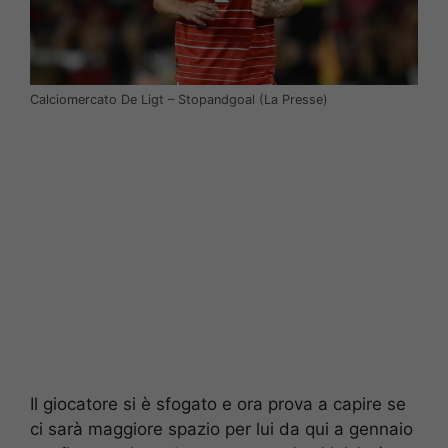
Calciomercato De Ligt – Stopandgoal (La Presse)
Il giocatore si è sfogato e ora prova a capire se
ci sarà maggiore spazio per lui da qui a gennaio