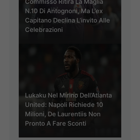
Commisso Ritira La Maglia
N.10 Di Antognoni, Ma L’ex
Capitano Declina L’invito Alle
Celebrazioni
Lukaku Nel Mirino Dell’Atlanta
United: Napoli Richiede 10
Milioni, De Laurentiis Non
Pronto A Fare Sconti