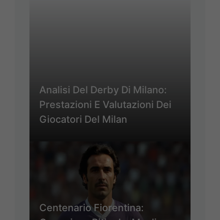
Analisi Del Derby Di Milano:
Prestazioni E Valutazioni Dei
Giocatori Del Milan
Centenario Fiorentina: