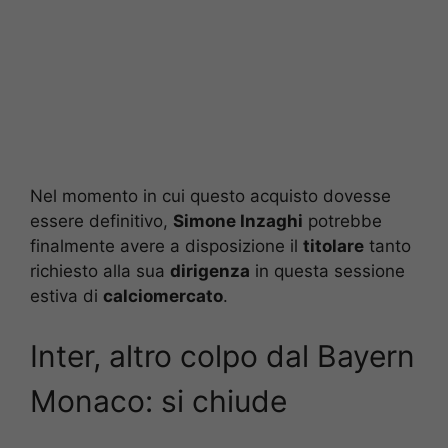
Nel momento in cui questo acquisto dovesse
essere definitivo,
Simone Inzaghi
potrebbe
finalmente avere a disposizione il
titolare
tanto
richiesto alla sua
dirigenza
in questa sessione
estiva di
calciomercato
.
Inter, altro colpo dal Bayern
Monaco: si chiude