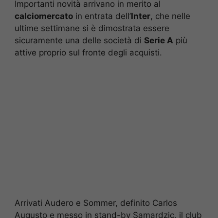
Importanti novità arrivano in merito al
calciomercato
in entrata dell’
Inter
, che nelle
ultime settimane si è dimostrata essere
sicuramente una delle società di
Serie A
più
attive proprio sul fronte degli acquisti.
Arrivati Audero e Sommer, definito Carlos
Augusto e messo in stand-by Samardzic, il club