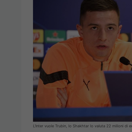
L’Inter vuole Trubin, lo Shakhtar lo valuta 22 milioni di