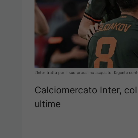
L’Inter tratta per il suo prossimo acquisto, l’agente co
Calciomercato Inter, col
ultime