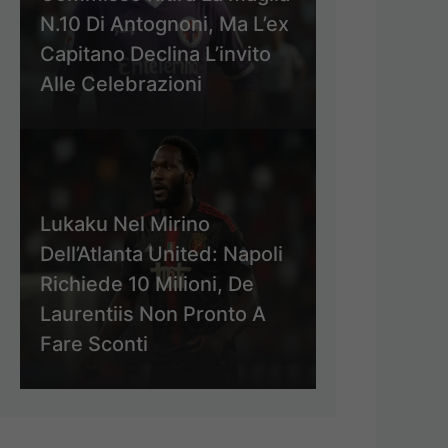
N.10 Di Antognoni, Ma L’ex
Capitano Declina L’invito
Alle Celebrazioni
Lukaku Nel Mirino
Dell’Atlanta United: Napoli
Richiede 10 Milioni, De
Laurentiis Non Pronto A
Fare Sconti