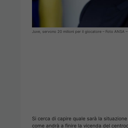
Juve, servono 20 milioni per il giocatore – Foto ANSA 
Si cerca di capire quale sarà la situazione
come andrà a finire la vicenda del centro