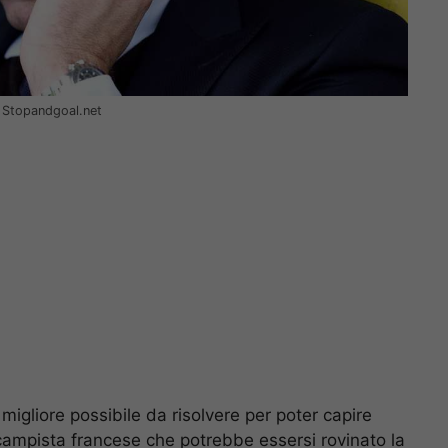
– Stopandgoal.net
 migliore possibile da risolvere per poter capire
campista francese che potrebbe essersi rovinato la