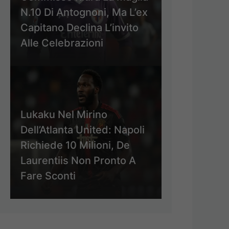
N.10 Di Antognoni, Ma L’ex
Capitano Declina L’invito
Alle Celebrazioni
Lukaku Nel Mirino
Dell’Atlanta United: Napoli
Richiede 10 Milioni, De
Laurentiis Non Pronto A
Fare Sconti