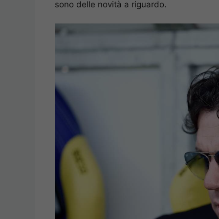
sono delle novità a riguardo.