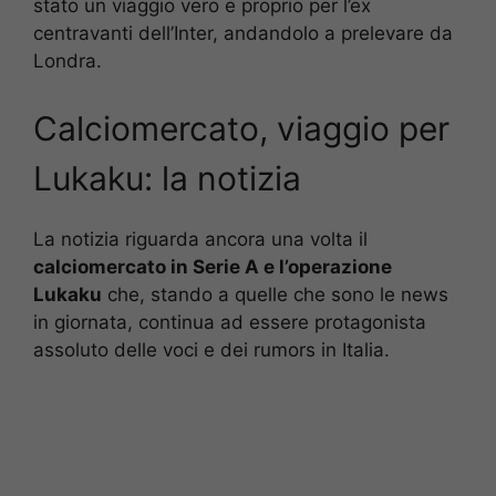
stato un viaggio vero e proprio per l’ex
centravanti dell’Inter, andandolo a prelevare da
Londra.
Calciomercato, viaggio per
Lukaku: la notizia
La notizia riguarda ancora una volta il
calciomercato in Serie A e l’operazione
Lukaku
che, stando a quelle che sono le news
in giornata, continua ad essere protagonista
assoluto delle voci e dei rumors in Italia.