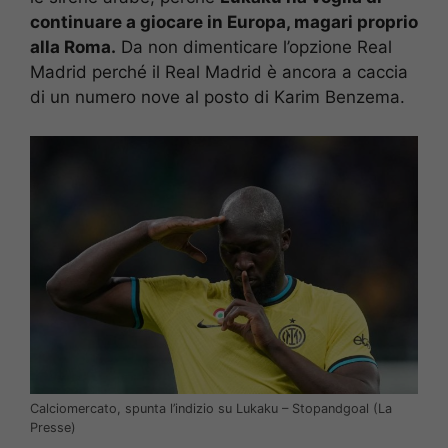
continuare a giocare in Europa, magari proprio
alla Roma.
Da non dimenticare l’opzione Real
Madrid perché il Real Madrid è ancora a caccia
di un numero nove al posto di Karim Benzema.
Calciomercato, spunta l’indizio su Lukaku – Stopandgoal (La
Presse)