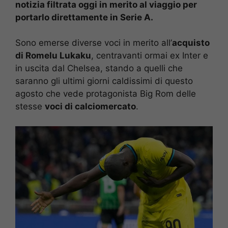
notizia filtrata oggi in merito al viaggio per
portarlo direttamente in Serie A.
Sono emerse diverse voci in merito all’
acquisto
di Romelu Lukaku
, centravanti ormai ex Inter e
in uscita dal Chelsea, stando a quelli che
saranno gli ultimi giorni caldissimi di questo
agosto che vede protagonista Big Rom delle
stesse
voci di calciomercato
.