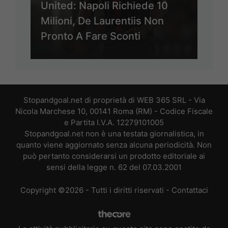
United: Napoli Richiede 10
Milioni, De Laurentiis Non
Pronto A Fare Sconti
Stopandgoal.net di proprietà di WEB 365 SRL - Via
Nicola Marchese 10, 00141 Roma (RM) - Codice Fiscale
e Partita I.V.A. 12279101005
Stopandgoal.net non è una testata giornalistica, in
quanto viene aggiornato senza alcuna periodicità. Non
può pertanto considerarsi un prodotto editoriale ai
sensi della legge n. 62 del 07.03.2001
Copyright ©2026 - Tutti i diritti riservati -
Contattaci