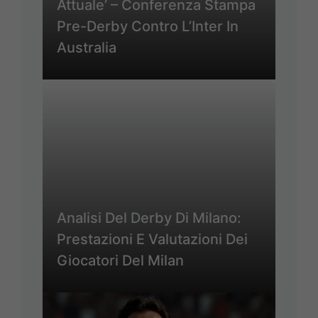
Attuale’ – Conferenza Stampa
Pre-Derby Contro L’Inter In
Australia
Analisi Del Derby Di Milano:
Prestazioni E Valutazioni Dei
Giocatori Del Milan