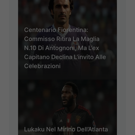
Centenario Fiorentina:
Commisso Ritira La Maglia
N.10 Di Antognoni, Ma L’ex
Capitano Declina L’invito Alle
Celebrazioni
Lukaku Nel Mirino Dell’Atlanta