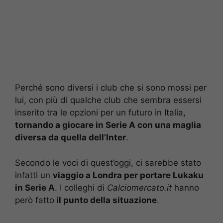
Perché sono diversi i club che si sono mossi per
lui, con più di qualche club che sembra essersi
inserito tra le opzioni per un futuro in Italia,
tornando a giocare in Serie A con una maglia
diversa da quella dell’Inter
.
Secondo le voci di quest’oggi, ci sarebbe stato
infatti un
viaggio a Londra per portare Lukaku
in Serie A
. I colleghi di
Calciomercato.it
hanno
però fatto
il punto della situazione
.