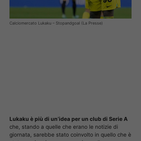
Calciomercato Lukaku – Stopandgoal (La Presse)
Lukaku è più di un’idea per un club di Serie A
che, stando a quelle che erano le notizie di
giornata, sarebbe stato coinvolto in quello che è