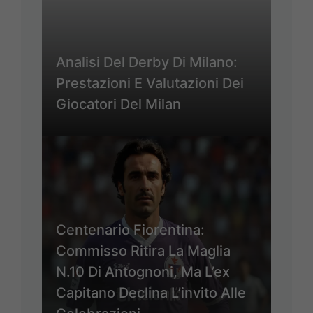
Analisi Del Derby Di Milano:
Prestazioni E Valutazioni Dei
Giocatori Del Milan
Centenario Fiorentina:
Commisso Ritira La Maglia
N.10 Di Antognoni, Ma L’ex
Capitano Declina L’invito Alle