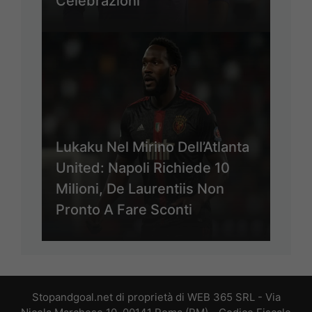
Celebrazioni
Lukaku Nel Mirino Dell’Atlanta
United: Napoli Richiede 10
Milioni, De Laurentiis Non
Pronto A Fare Sconti
Stopandgoal.net di proprietà di WEB 365 SRL - Via