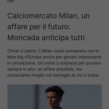
ore.
Calciomercato Milan, un
affare per il futuro:
Moncada anticipa tutti
Ormai ci siamo: il Milan vuole competere con le
altre big d’Europa anche per giovani interessanti
in circolazione. Un nome a sorpresa per puntare
sempre in alto: un affare possibile, ma
conosciamo meglio nel dettaglio di chi si tratta.