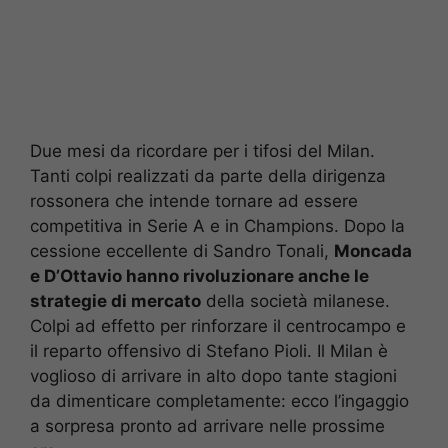
Due mesi da ricordare per i tifosi del Milan.
Tanti colpi realizzati da parte della dirigenza
rossonera che intende tornare ad essere
competitiva in Serie A e in Champions. Dopo la
cessione eccellente di Sandro Tonali,
Moncada
e D’Ottavio hanno rivoluzionare anche le
strategie di mercato
della società milanese.
Colpi ad effetto per rinforzare il centrocampo e
il reparto offensivo di Stefano Pioli. Il Milan è
voglioso di arrivare in alto dopo tante stagioni
da dimenticare completamente: ecco l’ingaggio
a sorpresa pronto ad arrivare nelle prossime