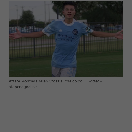
Affare Moncada Milan Croazia, che colpo – Twitter –
stopandgoal.net