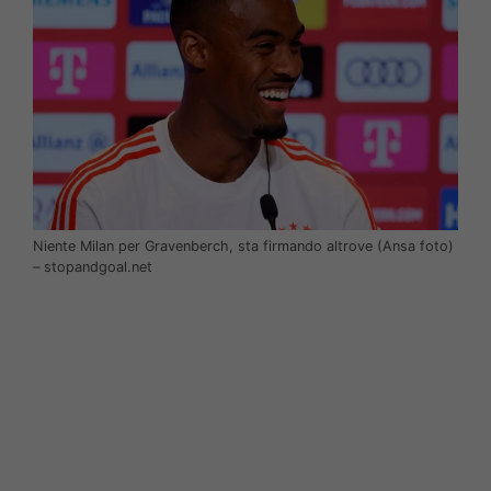
Niente Milan per Gravenberch, sta firmando altrove (Ansa foto)
– stopandgoal.net