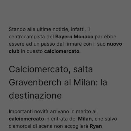
Stando alle ultime notizie, infatti, il
centrocampista del
Bayern Monaco
parrebbe
essere ad un passo dal firmare con il suo
nuovo
club
in questo
calciomercato
.
Calciomercato, salta
Gravenberch al Milan: la
destinazione
Importanti novità arrivano in merito al
calciomercato
in entrata del
Milan
, che salvo
clamorosi di scena non accoglierà
Ryan