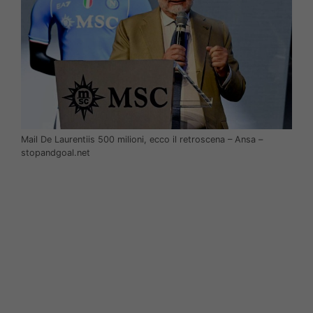
Mail De Laurentiis 500 milioni, ecco il retroscena – Ansa –
stopandgoal.net