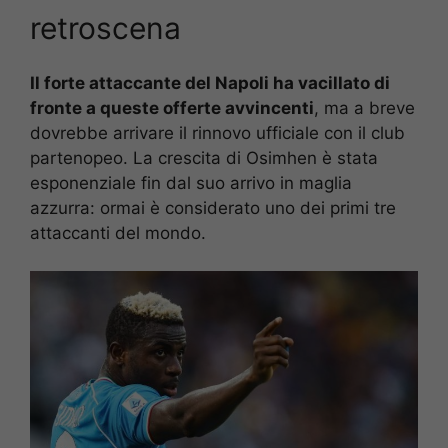
retroscena
Il forte attaccante del Napoli ha vacillato di
fronte a queste offerte avvincenti
, ma a breve
dovrebbe arrivare il rinnovo ufficiale con il club
partenopeo. La crescita di Osimhen è stata
esponenziale fin dal suo arrivo in maglia
azzurra: ormai è considerato uno dei primi tre
attaccanti del mondo.