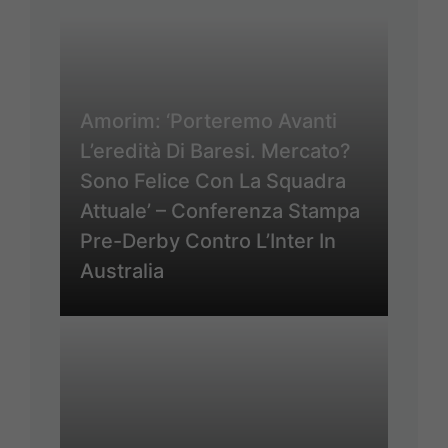
Amorim: ‘Porteremo Avanti
L’eredità Di Baresi. Mercato?
Sono Felice Con La Squadra
Attuale’ – Conferenza Stampa
Pre-Derby Contro L’Inter In
Australia