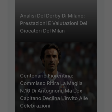
Analisi Del Derby Di Milano:
Prestazioni E Valutazioni Dei
Giocatori Del Milan
Centenario Fiorentina:
Commisso Ritira La Maglia
N.10 Di Antognoni, Ma L’ex
Capitano Declina L’invito Alle
Celebrazioni