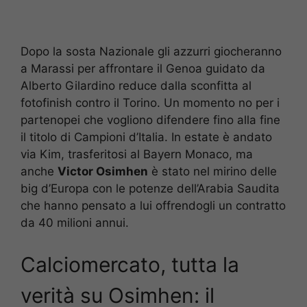
Dopo la sosta Nazionale gli azzurri giocheranno
a Marassi per affrontare il Genoa guidato da
Alberto Gilardino reduce dalla sconfitta al
fotofinish contro il Torino. Un momento no per i
partenopei che vogliono difendere fino alla fine
il titolo di Campioni d’Italia. In estate è andato
via Kim, trasferitosi al Bayern Monaco, ma
anche
Victor Osimhen
è stato nel mirino delle
big d’Europa con le potenze dell’Arabia Saudita
che hanno pensato a lui offrendogli un contratto
da 40 milioni annui.
Calciomercato, tutta la
verità su Osimhen: il