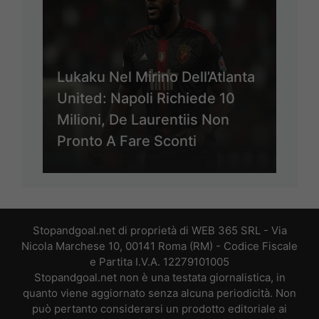
Lukaku Nel Mirino Dell’Atlanta
United: Napoli Richiede 10
Milioni, De Laurentiis Non
Pronto A Fare Sconti
Stopandgoal.net di proprietà di WEB 365 SRL - Via
Nicola Marchese 10, 00141 Roma (RM) - Codice Fiscale
e Partita I.V.A. 12279101005
Stopandgoal.net non è una testata giornalistica, in
quanto viene aggiornato senza alcuna periodicità. Non
può pertanto considerarsi un prodotto editoriale ai