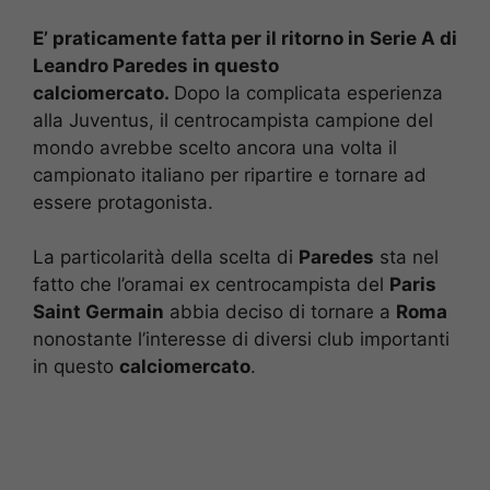
E’ praticamente fatta per il ritorno in Serie A di
Leandro Paredes in questo
calciomercato.
Dopo la complicata esperienza
alla Juventus, il centrocampista campione del
mondo avrebbe scelto ancora una volta il
campionato italiano per ripartire e tornare ad
essere protagonista.
La particolarità della scelta di
Paredes
sta nel
fatto che l’oramai ex centrocampista del
Paris
Saint Germain
abbia deciso di tornare a
Roma
nonostante l’interesse di diversi club importanti
in questo
calciomercato
.