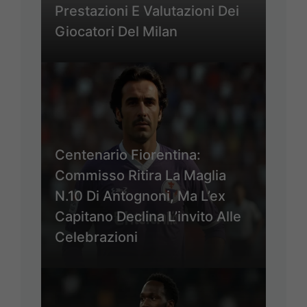
Prestazioni E Valutazioni Dei
Giocatori Del Milan
Centenario Fiorentina:
Commisso Ritira La Maglia
N.10 Di Antognoni, Ma L’ex
Capitano Declina L’invito Alle
Celebrazioni