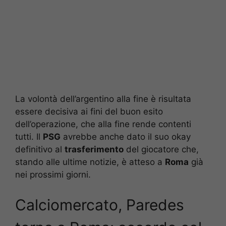
La volontà dell’argentino alla fine è risultata
essere decisiva ai fini del buon esito
dell’operazione, che alla fine rende contenti
tutti. Il
PSG
avrebbe anche dato il suo okay
definitivo al
trasferimento
del giocatore che,
stando alle ultime notizie, è atteso a
Roma
già
nei prossimi giorni.
Calciomercato, Paredes