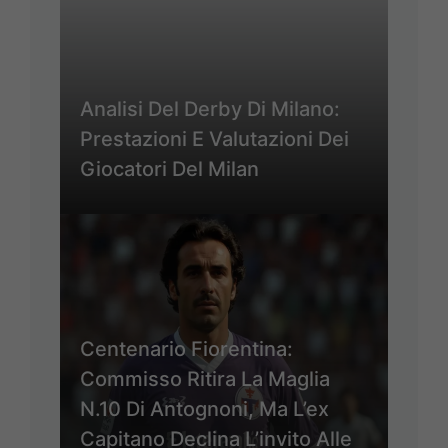
Analisi Del Derby Di Milano:
Prestazioni E Valutazioni Dei
Giocatori Del Milan
Centenario Fiorentina:
Commisso Ritira La Maglia
N.10 Di Antognoni, Ma L’ex
Capitano Declina L’invito Alle