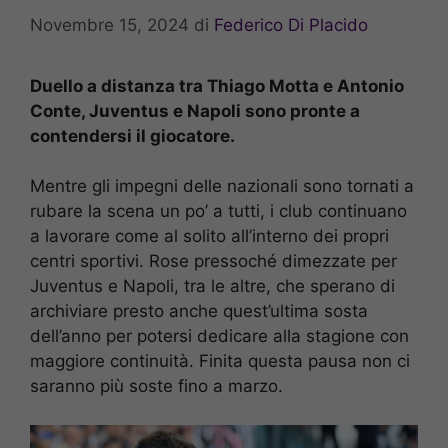
Novembre 15, 2024
di
Federico Di Placido
Duello a distanza tra Thiago Motta e Antonio
Conte, Juventus e Napoli sono pronte a
contendersi il giocatore.
Mentre gli impegni delle nazionali sono tornati a
rubare la scena un po’ a tutti, i club continuano
a lavorare come al solito all’interno dei propri
centri sportivi. Rose pressoché dimezzate per
Juventus e Napoli, tra le altre, che sperano di
archiviare presto anche quest’ultima sosta
dell’anno per potersi dedicare alla stagione con
maggiore continuità. Finita questa pausa non ci
saranno più soste fino a marzo.