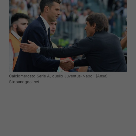
Calciomercato Serie A, duello Juventus-Napoli (Ansa) –
Stopandgoal.net