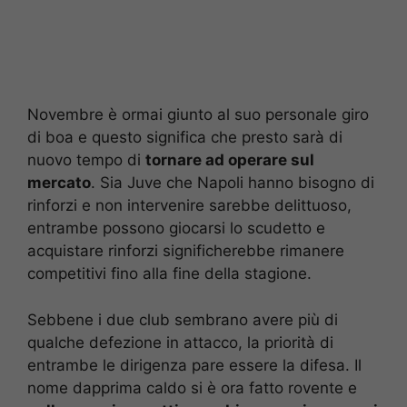
Novembre è ormai giunto al suo personale giro
di boa e questo significa che presto sarà di
nuovo tempo di
tornare ad operare sul
mercato
. Sia Juve che Napoli hanno bisogno di
rinforzi e non intervenire sarebbe delittuoso,
entrambe possono giocarsi lo scudetto e
acquistare rinforzi significherebbe rimanere
competitivi fino alla fine della stagione.
Sebbene i due club sembrano avere più di
qualche defezione in attacco, la priorità di
entrambe le dirigenza pare essere la difesa. Il
nome dapprima caldo si è ora fatto rovente e