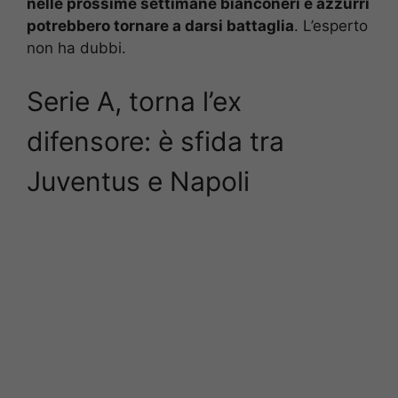
nelle prossime settimane bianconeri e azzurri
potrebbero tornare a darsi battaglia
. L’esperto
non ha dubbi.
Serie A, torna l’ex
difensore: è sfida tra
Juventus e Napoli