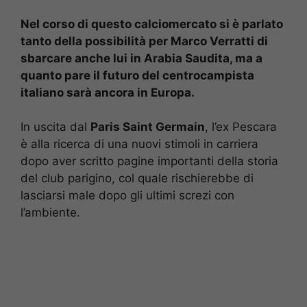
Nel corso di questo calciomercato si è parlato
tanto della possibilità per Marco Verratti di
sbarcare anche lui in Arabia Saudita, ma a
quanto pare il futuro del centrocampista
italiano sarà ancora in Europa.
In uscita dal
Paris Saint Germain
, l’ex Pescara
è alla ricerca di una nuovi stimoli in carriera
dopo aver scritto pagine importanti della storia
del club parigino, col quale rischierebbe di
lasciarsi male dopo gli ultimi screzi con
l’ambiente.