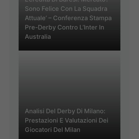
Sono Felice Con La Squadra
Attuale’ – Conferenza Stampa
Pre-Derby Contro L’Inter In
Australia
Analisi Del Derby Di Milano:
Prestazioni E Valutazioni Dei
Giocatori Del Milan