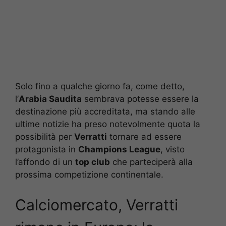
Solo fino a qualche giorno fa, come detto,
l’
Arabia Saudita
sembrava potesse essere la
destinazione più accreditata, ma stando alle
ultime notizie ha preso notevolmente quota la
possibilità per
Verratti
tornare ad essere
protagonista in
Champions League
, visto
l’affondo di un
top club
che parteciperà alla
prossima competizione continentale.
Calciomercato, Verratti