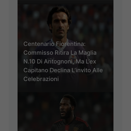
Centenario Fiorentina:
Commisso Ritira La Maglia
N.10 Di Antognoni, Ma L’ex
Capitano Declina L’invito Alle
Celebrazioni