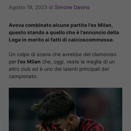
Agosto 18, 2023
di
Simone Davino
Aveva combinato alcune partite l’ex Milan,
questo stando a quello che è l’annuncio della
Lega in merito ai fatti di calcioscommesse.
Un colpo di scena che avrebbe del clamoroso
per
l’ex Milan
che, oggi, veste la maglia di un
altro club ed è uno dei talenti principali del
campionato.