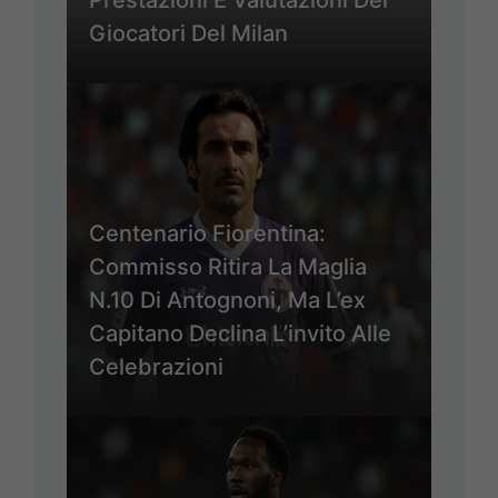
Giocatori Del Milan
Centenario Fiorentina:
Commisso Ritira La Maglia
N.10 Di Antognoni, Ma L’ex
Capitano Declina L’invito Alle
Celebrazioni