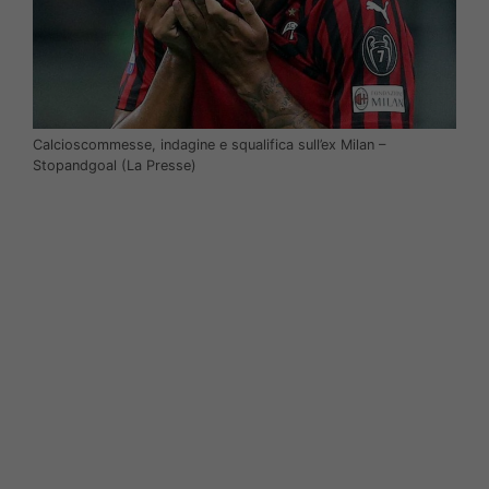
Calcioscommesse, indagine e squalifica sull’ex Milan –
Stopandgoal (La Presse)