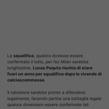
La
squalifica
, qualora dovesse essere
confermato il tutto, per l’ex Milan sarebbe
lunghissima.
Lucas Paquta rischia di stare
fuori un anno per squalifica dopo le vicende di
calcioscommesse
.
Il calciatore sarebbe pronto a difendersi
legalmente, facendo partire una battaglia legale
qualora dovessero essere confermate tali