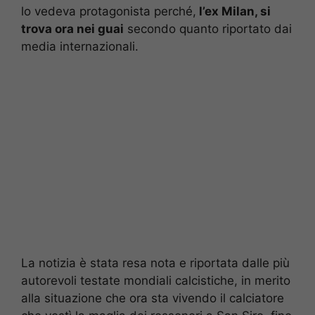
lo vedeva protagonista perché,
l’ex Milan, si
trova ora nei guai
secondo quanto riportato dai
media internazionali.
La notizia è stata resa nota e riportata dalle più
autorevoli testate mondiali calcistiche, in merito
alla situazione che ora sta vivendo il calciatore