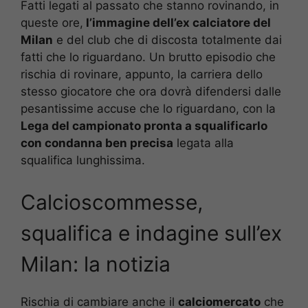
Fatti legati al passato che stanno rovinando, in
queste ore,
l’immagine dell’ex calciatore del
Milan
e del club che di discosta totalmente dai
fatti che lo riguardano. Un brutto episodio che
rischia di rovinare, appunto, la carriera dello
stesso giocatore che ora dovrà difendersi dalle
pesantissime accuse che lo riguardano, con la
Lega del campionato pronta a squalificarlo
con condanna ben precisa
legata alla
squalifica lunghissima.
Calcioscommesse,
squalifica e indagine sull’ex
Milan: la notizia
Rischia di cambiare anche il
calciomercato
che