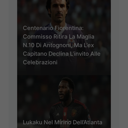
Centenario Fiorentina:
Commisso Ritira La Maglia
N.10 Di Antognoni, Ma L’ex
Capitano Declina L’invito Alle
Celebrazioni
Lukaku Nel Mirino Dell’Atlanta