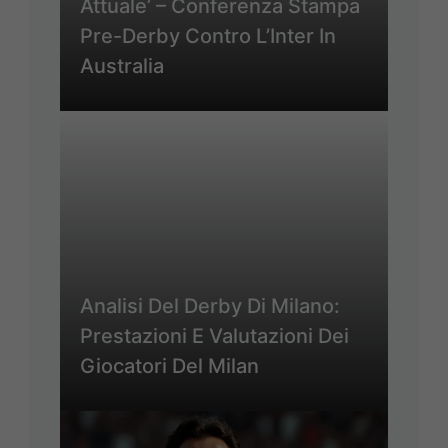
Attuale’ – Conferenza Stampa
Pre-Derby Contro L’Inter In
Australia
Analisi Del Derby Di Milano:
Prestazioni E Valutazioni Dei
Giocatori Del Milan