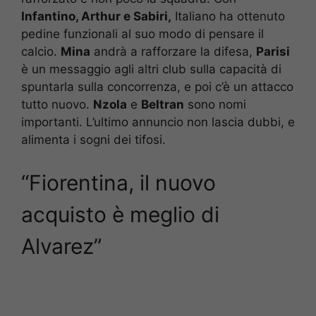
Infantino, Arthur e Sabiri,
Italiano ha ottenuto
pedine funzionali al suo modo di pensare il
calcio.
Mina
andrà a rafforzare la difesa,
Parisi
è un messaggio agli altri club sulla capacità di
spuntarla sulla concorrenza, e poi c’è un attacco
tutto nuovo.
Nzola
e
Beltran
sono nomi
importanti. L’ultimo annuncio non lascia dubbi, e
alimenta i sogni dei tifosi.
“Fiorentina, il nuovo
acquisto è meglio di
Alvarez”