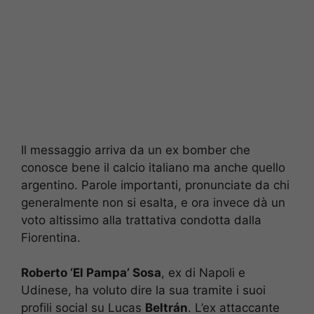
Il messaggio arriva da un ex bomber che
conosce bene il calcio italiano ma anche quello
argentino. Parole importanti, pronunciate da chi
generalmente non si esalta, e ora invece dà un
voto altissimo alla trattativa condotta dalla
Fiorentina.
Roberto ‘El Pampa’ Sosa
, ex di Napoli e
Udinese, ha voluto dire la sua tramite i suoi
profili social su Lucas
Beltrán
. L’ex attaccante