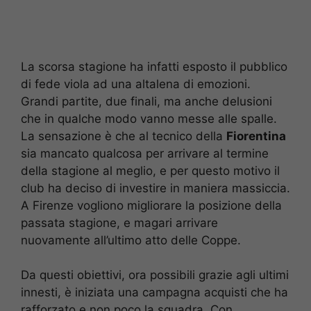
La scorsa stagione ha infatti esposto il pubblico
di fede viola ad una altalena di emozioni.
Grandi partite, due finali, ma anche delusioni
che in qualche modo vanno messe alle spalle.
La sensazione è che al tecnico della
Fiorentina
sia mancato qualcosa per arrivare al termine
della stagione al meglio, e per questo motivo il
club ha deciso di investire in maniera massiccia.
A Firenze vogliono migliorare la posizione della
passata stagione, e magari arrivare
nuovamente all’ultimo atto delle Coppe.
Da questi obiettivi, ora possibili grazie agli ultimi
innesti, è iniziata una campagna acquisti che ha
rafforzato e non poco la squadra. Con