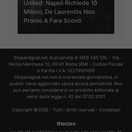
United: Napoli Richiede 10
Milioni, De Laurentiis Non
Pronto A Fare Sconti
Stopandgoal.net di proprietà di WEB 365 SRL - Via
Nicola Marchese 10, 00141 Roma (RM) - Codice Fiscale
e Partita I.V.A. 12279101005
Stopandgoal.net non è una testata giornalistica, in
quanto viene aggiornato senza alcuna periodicità. Non
può pertanto considerarsi un prodotto editoriale ai
sensi della legge n. 62 del 07.03.2001
Copyright ©2026 - Tutti i diritti riservati -
Contattaci