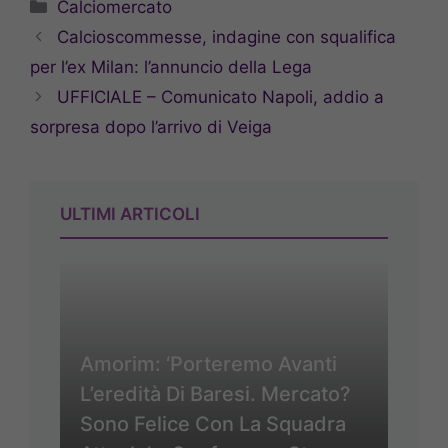
Categorie
Calciomercato
Calcioscommesse, indagine con squalifica
per l’ex Milan: l’annuncio della Lega
UFFICIALE – Comunicato Napoli, addio a
sorpresa dopo l’arrivo di Veiga
ULTIMI ARTICOLI
Amorim: ‘Porteremo Avanti
L’eredità Di Baresi. Mercato?
Sono Felice Con La Squadra