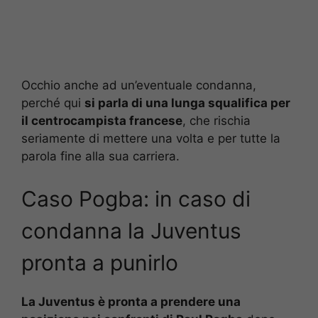
Occhio anche ad un’eventuale condanna,
perché qui
si parla di una lunga squalifica per
il centrocampista francese
, che rischia
seriamente di mettere una volta e per tutte la
parola fine alla sua carriera.
Caso Pogba: in caso di
condanna la Juventus
pronta a punirlo
La Juventus è pronta a prendere una