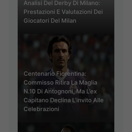
Analisi Del Derby Di Milano:
Prestazioni E Valutazioni Dei
Giocatori Del Milan
Centenario Fiorentina:
Commisso Ritira La Maglia
N.10 Di Antognoni, Ma L’ex
Capitano Declina L’invito Alle
Celebrazioni