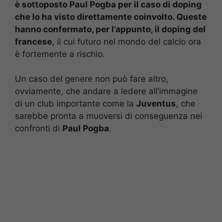
è sottoposto Paul Pogba per il caso di doping
che lo ha visto direttamente coinvolto. Queste
hanno confermato, per l’appunto, il doping del
francese
, il cui futuro nel mondo del calcio ora
è fortemente a rischio.
Un caso del genere non può fare altro,
ovviamente, che andare a ledere all’immagine
di un club importante come la
Juventus
, che
sarebbe pronta a muoversi di conseguenza nei
confronti di
Paul Pogba
.