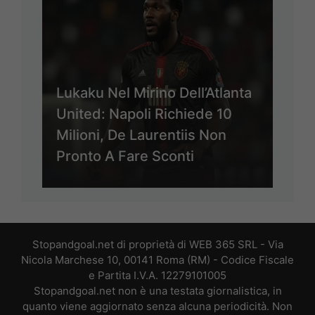
Lukaku Nel Mirino Dell’Atlanta
United: Napoli Richiede 10
Milioni, De Laurentiis Non
Pronto A Fare Sconti
Stopandgoal.net di proprietà di WEB 365 SRL - Via
Nicola Marchese 10, 00141 Roma (RM) - Codice Fiscale
e Partita I.V.A. 12279101005
Stopandgoal.net non è una testata giornalistica, in
quanto viene aggiornato senza alcuna periodicità. Non