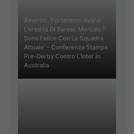
Amorim: ‘Porteremo Avanti
L’eredità Di Baresi. Mercato?
Sono Felice Con La Squadra
Attuale’ – Conferenza Stampa
Pre-Derby Contro L’Inter In
Australia